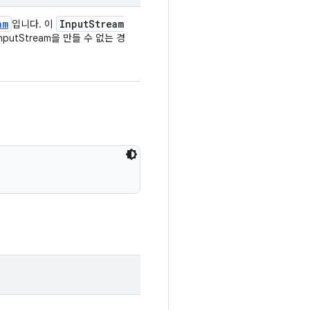
am
Input
Stream
입니다. 이
utStream을 만들 수 없는 경