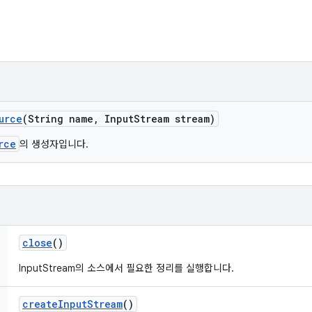
urce
(String name
,
Input
Stream stream)
rce
의 생성자입니다.
close
()
InputStream의 소스에서 필요한 정리를 실행합니다.
create
Input
Stream
()