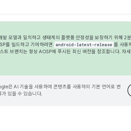
 개발 모델과 일치하고 생태계의 플랫폼 안정성을 보장하기 위해 2분
OSP를 빌드하고 기여하려면
android-latest-release
를 사용
트 브랜치는 항상 AOSP에 푸시된 최신 버전을 참조합니다. 자
ogle은 AI 기술을 사용하여 콘텐츠를 사용자의 기본 언어로 번
류가 있을 수 있습니다.