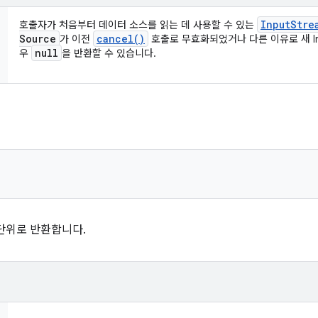
Input
Stre
호출자가 처음부터 데이터 소스를 읽는 데 사용할 수 있는
Source
cancel(
)
가 이전
호출로 무효화되었거나 다른 이유로 새 Inp
null
우
을 반환할 수 있습니다.
단위로 반환합니다.