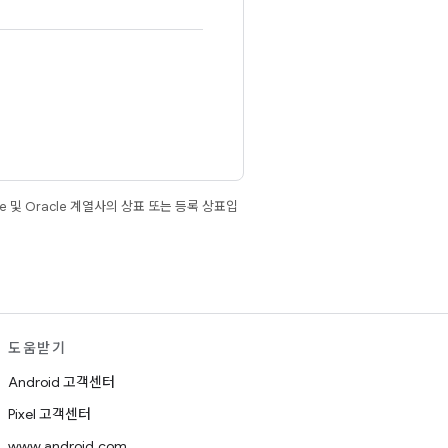
e 및 Oracle 계열사의 상표 또는 등록 상표입
도움받기
Android 고객센터
Pixel 고객센터
www.android.com