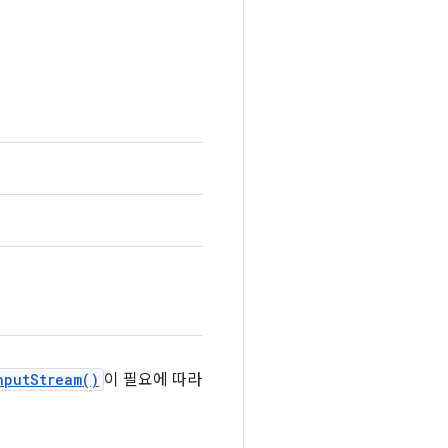
nputStream()
이 필요에 따라