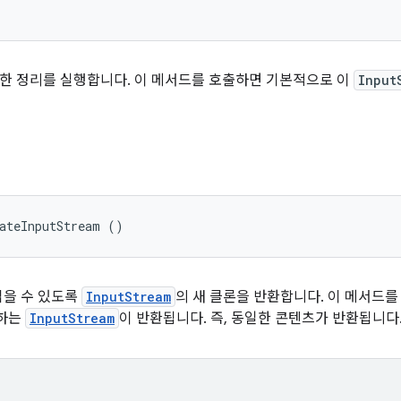
 필요한 정리를 실행합니다. 이 메서드를 호출하면 기본적으로 이
Input
eateInputStream ()
읽을 수 있도록
InputStream
의 새 클론을 반환합니다. 이 메서드를
작하는
InputStream
이 반환됩니다. 즉, 동일한 콘텐츠가 반환됩니다