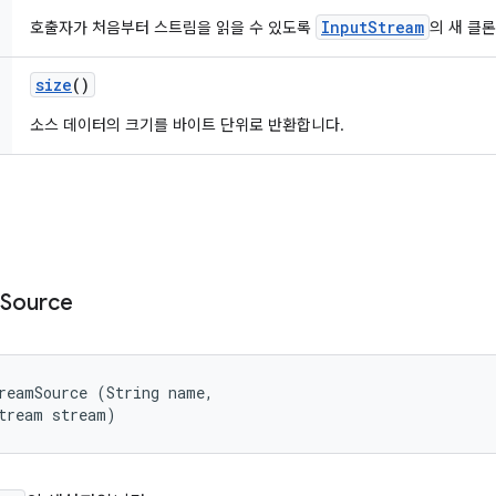
InputStream
호출자가 처음부터 스트림을 읽을 수 있도록
의 새 클
size
()
소스 데이터의 크기를 바이트 단위로 반환합니다.
Source
reamSource (String name, 

tream stream)