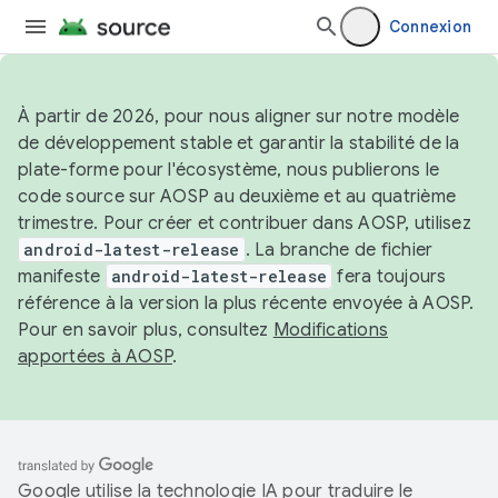
Connexion
À partir de 2026, pour nous aligner sur notre modèle
de développement stable et garantir la stabilité de la
plate-forme pour l'écosystème, nous publierons le
code source sur AOSP au deuxième et au quatrième
trimestre. Pour créer et contribuer dans AOSP, utilisez
android-latest-release
. La branche de fichier
manifeste
android-latest-release
fera toujours
référence à la version la plus récente envoyée à AOSP.
Pour en savoir plus, consultez
Modifications
apportées à AOSP
.
Google utilise la technologie IA pour traduire le