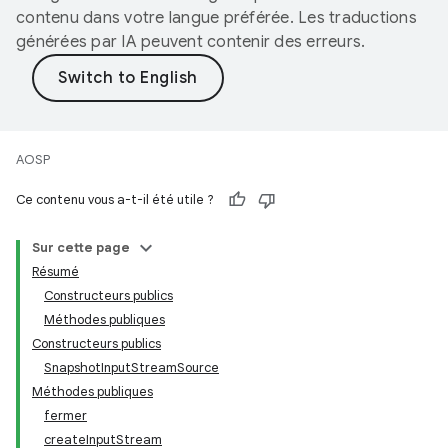
contenu dans votre langue préférée. Les traductions
générées par IA peuvent contenir des erreurs.
AOSP
Ce contenu vous a-t-il été utile ?
Sur cette page
Résumé
Constructeurs publics
Méthodes publiques
Constructeurs publics
SnapshotInputStreamSource
Méthodes publiques
fermer
createInputStream