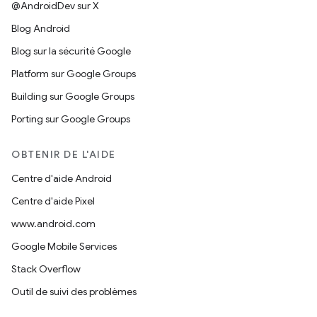
@AndroidDev sur X
Blog Android
Blog sur la sécurité Google
Platform sur Google Groups
Building sur Google Groups
Porting sur Google Groups
OBTENIR DE L'AIDE
Centre d'aide Android
Centre d'aide Pixel
www.android.com
Google Mobile Services
Stack Overflow
Outil de suivi des problèmes