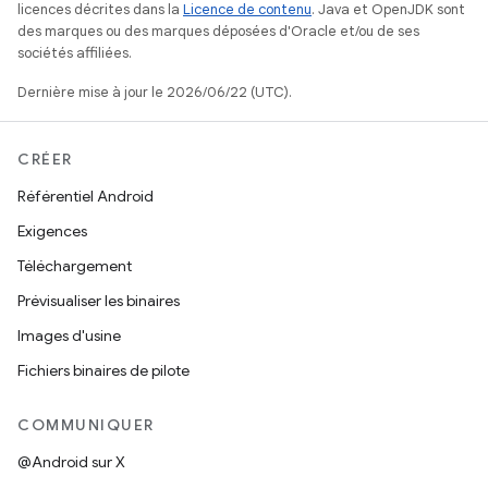
licences décrites dans la
Licence de contenu
. Java et OpenJDK sont
des marques ou des marques déposées d'Oracle et/ou de ses
sociétés affiliées.
Dernière mise à jour le 2026/06/22 (UTC).
CRÉER
Référentiel Android
Exigences
Téléchargement
Prévisualiser les binaires
Images d'usine
Fichiers binaires de pilote
COMMUNIQUER
@Android sur X