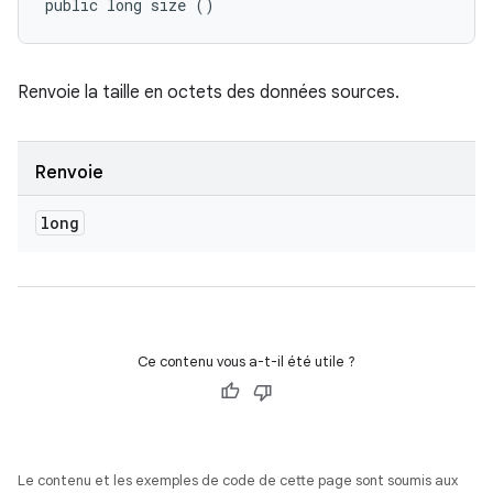
public long size ()
Renvoie la taille en octets des données sources.
Renvoie
long
Ce contenu vous a-t-il été utile ?
Le contenu et les exemples de code de cette page sont soumis aux