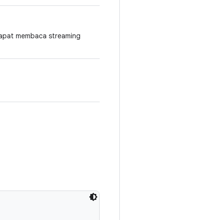
dapat membaca streaming