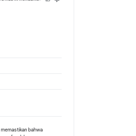
uk memastikan bahwa