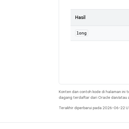
Hasil
long
Konten dan contoh kode di halaman ini t
dagang terdaftar dari Oracle dan/atau af
Terakhir diperbarui pada 2026-06-22 U