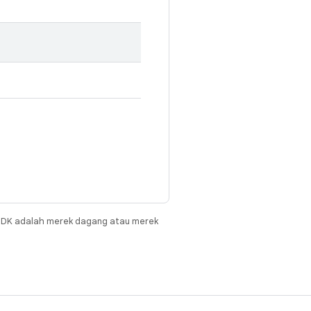
JDK adalah merek dagang atau merek