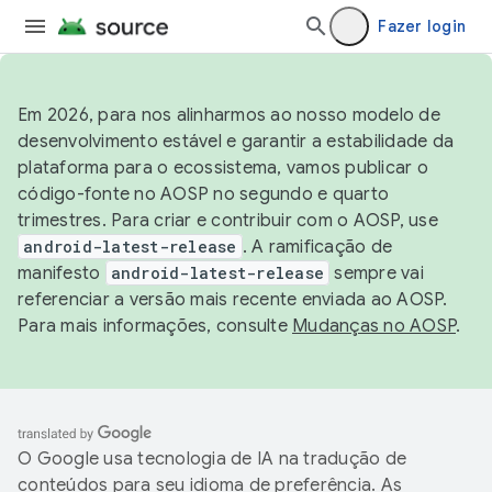
Fazer login
Em 2026, para nos alinharmos ao nosso modelo de
desenvolvimento estável e garantir a estabilidade da
plataforma para o ecossistema, vamos publicar o
código-fonte no AOSP no segundo e quarto
trimestres. Para criar e contribuir com o AOSP, use
android-latest-release
. A ramificação de
manifesto
android-latest-release
sempre vai
referenciar a versão mais recente enviada ao AOSP.
Para mais informações, consulte
Mudanças no AOSP
.
O Google usa tecnologia de IA na tradução de
conteúdos para seu idioma de preferência. As