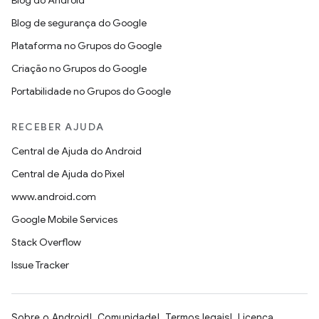
Blog do Android
Blog de segurança do Google
Plataforma no Grupos do Google
Criação no Grupos do Google
Portabilidade no Grupos do Google
RECEBER AJUDA
Central de Ajuda do Android
Central de Ajuda do Pixel
www.android.com
Google Mobile Services
Stack Overflow
Issue Tracker
Sobre o Android
Comunidade
Termos legais
Licença