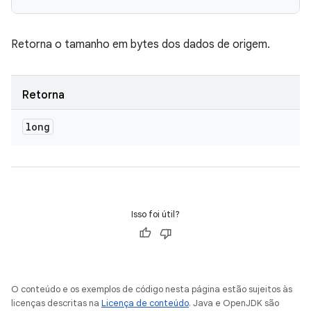
Retorna o tamanho em bytes dos dados de origem.
Retorna
long
Isso foi útil?
O conteúdo e os exemplos de código nesta página estão sujeitos às
licenças descritas na
Licença de conteúdo
. Java e OpenJDK são