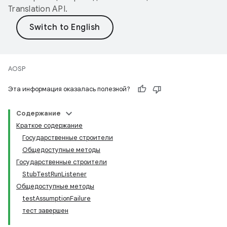
Translation API
.
AOSP
Эта информация оказалась полезной?
Содержание
Краткое содержание
Государственные строители
Общедоступные методы
Государственные строители
StubTestRunListener
Общедоступные методы
testAssumptionFailure
тест завершен