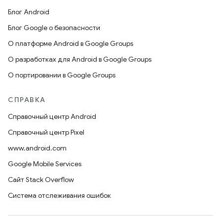
Блог Android
Блог Google о безопасности
О платформе Android в Google Groups
О разработках для Android в Google Groups
О портировании в Google Groups
СПРАВКА
Справочный центр Android
Справочный центр Pixel
www.android.com
Google Mobile Services
Сайт Stack Overflow
Система отслеживания ошибок