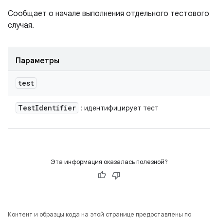
Сообщает о начале выполнения отдельного тестового
случая.
Параметры
test
Test
Identifier
: идентифицирует тест
Эта информация оказалась полезной?
Контент и образцы кода на этой странице предоставлены по