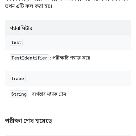
তখন এটি কল করা হয়।
প্যারামিটার
test
Test
Identifier
: পরীক্ষাটি শনাক্ত করে
trace
String
: ব্যর্থতার স্ট্যাক ট্রেস
পরীক্ষা শেষ হয়েছে