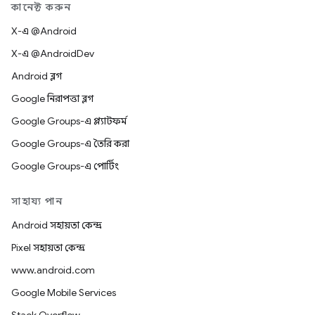
কানেক্ট করুন
X-এ @Android
X-এ @AndroidDev
Android ব্লগ
Google নিরাপত্তা ব্লগ
Google Groups-এ প্ল্যাটফর্ম
Google Groups-এ তৈরি করা
Google Groups-এ পোর্টিং
সাহায্য পান
Android সহায়তা কেন্দ্র
Pixel সহায়তা কেন্দ্র
www.android.com
Google Mobile Services