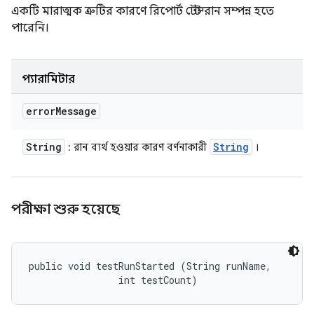
একটি মারাত্মক ত্রুটির কারণে রিপোর্ট টেস্ট রান সম্পন্ন হতে
পারেনি।
প্যারামিটার
error
Message
String
String
: রান ব্যর্থ হওয়ার কারণ বর্ণনাকারী
।
পরীক্ষা শুরু হয়েছে
public void testRunStarted (String runName, 

                int testCount)