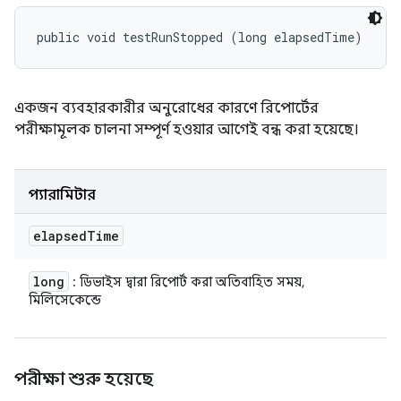
public void testRunStopped (long elapsedTime)
একজন ব্যবহারকারীর অনুরোধের কারণে রিপোর্টের
পরীক্ষামূলক চালনা সম্পূর্ণ হওয়ার আগেই বন্ধ করা হয়েছে।
প্যারামিটার
elapsed
Time
long
: ডিভাইস দ্বারা রিপোর্ট করা অতিবাহিত সময়,
মিলিসেকেন্ডে
পরীক্ষা শুরু হয়েছে