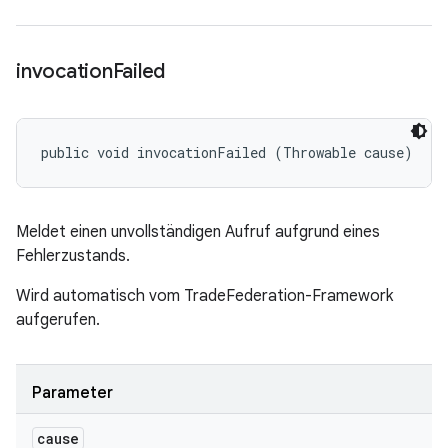
invocation
Failed
public void invocationFailed (Throwable cause)
Meldet einen unvollständigen Aufruf aufgrund eines
Fehlerzustands.
Wird automatisch vom TradeFederation-Framework
aufgerufen.
Parameter
cause