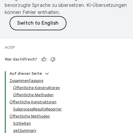
bevorzugte Sprache zu übersetzen. KI-Übersetzungen
können Fehler enthalten.
AOSP
War das hilfreich?
Auf dieser Seite
Zusammenfassung
Öffentliche Konstruktoren
Öffentliche Methoden
Öffentliche Konstruktoren
SubprocessResultsReporter
Öffentliche Methoden
Schließen
getSummary