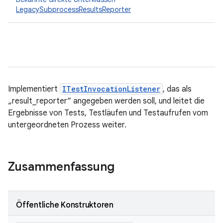
LegacySubprocessResultsReporter
Implementiert
ITestInvocationListener
, das als
„result_reporter“ angegeben werden soll, und leitet die
Ergebnisse von Tests, Testläufen und Testaufrufen vom
untergeordneten Prozess weiter.
Zusammenfassung
Öffentliche Konstruktoren