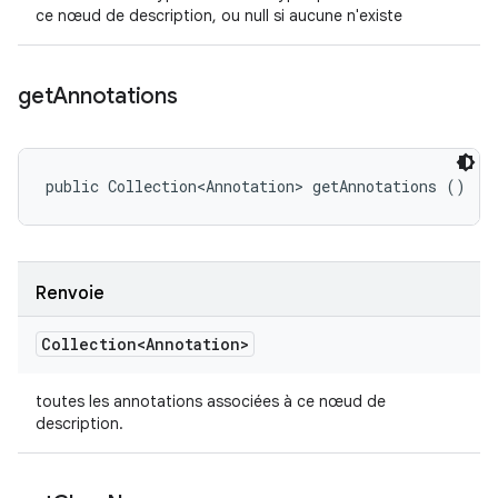
ce nœud de description, ou null si aucune n'existe
get
Annotations
public Collection<Annotation> getAnnotations ()
Renvoie
Collection<Annotation>
toutes les annotations associées à ce nœud de
description.