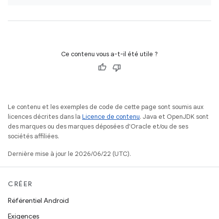
Ce contenu vous a-t-il été utile ?
Le contenu et les exemples de code de cette page sont soumis aux
licences décrites dans la
Licence de contenu
. Java et OpenJDK sont
des marques ou des marques déposées d'Oracle et/ou de ses
sociétés affiliées.
Dernière mise à jour le 2026/06/22 (UTC).
CRÉER
Référentiel Android
Exigences