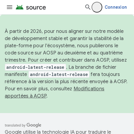
Connexion
À partir de 2026, pour nous aligner sur notre modèle
de développement stable et garantir la stabilité de la
plate-forme pour l'écosystème, nous publierons le
code source sur AOSP au deuxième et au quatrième
trimestre. Pour créer et contribuer dans AOSP, utilisez
android-latest-release
. La branche de fichier
manifeste
android-latest-release
fera toujours
référence à la version la plus récente envoyée à AOSP.
Pour en savoir plus, consultez
Modifications
apportées à AOSP
.
Google utilise la technologie IA pour traduire le