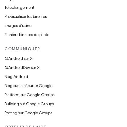
Téléchargement
Prévisualiser les binaires
Images d'usine
Fichiers binaires de pilote
COMMUNIQUER
@Android sur X
@AndroidDev sur X
Blog Android
Blog sur la sécurité Google
Platform sur Google Groups
Building sur Google Groups
Porting sur Google Groups