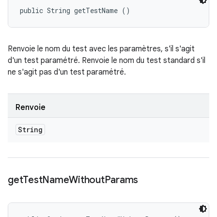
public String getTestName ()
Renvoie le nom du test avec les paramètres, s'il s'agit
d'un test paramétré. Renvoie le nom du test standard s'il
ne s'agit pas d'un test paramétré.
Renvoie
String
get
Test
Name
Without
Params