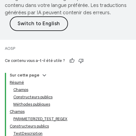
contenu dans votre langue préférée. Les traductions
générées par IA peuvent contenir des erreurs.
AOSP
Ce contenu vous a-t-il été utile ?
Sur cette page
Résumé
Champs
Constructeurs publics
Méthodes publiques
Champs
PARAMETERIZED_TEST_REGEX
Constructeurs publics
TestDescription