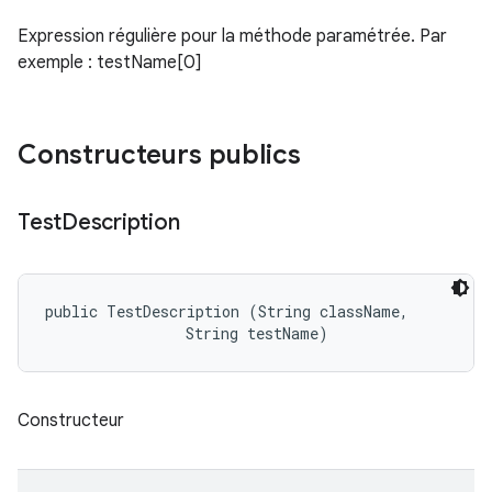
Expression régulière pour la méthode paramétrée. Par
exemple : testName[0]
Constructeurs publics
Test
Description
public TestDescription (String className, 

                String testName)
Constructeur