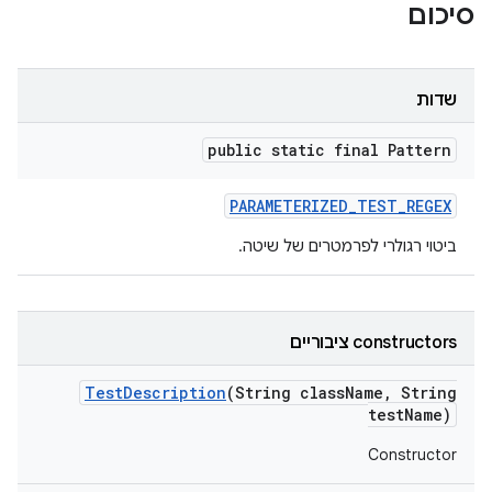
סיכום
שדות
public static final Pattern
PARAMETERIZED
_
TEST
_
REGEX
ביטוי רגולרי לפרמטרים של שיטה.
‫constructors ציבוריים
Test
Description
(String class
Name
,
String
test
Name)
Constructor