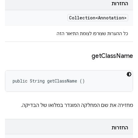
החזרות
Collection<Annotation>
כל ההערות שצורפו לצומת התיאור הזה
get
Class
Name
public String getClassName ()
מחזירה את שם המחלקה המוגדר במלואו של הבדיקה.
החזרות