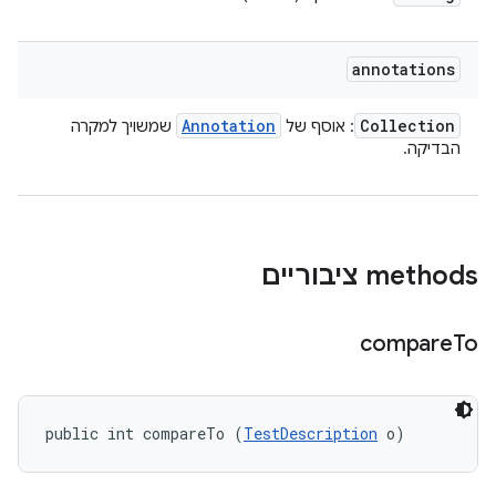
annotations
Annotation
Collection
: אוסף של
שמשויך למקרה
הבדיקה.
‫methods ציבוריים
compare
To
public int compareTo (
TestDescription
 o)