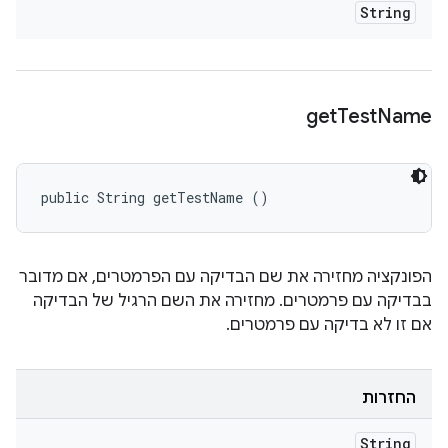
String
get
Test
Name
public String getTestName ()
הפונקציה מחזירה את שם הבדיקה עם הפרמטרים, אם מדובר
בבדיקה עם פרמטרים. מחזירה את השם הרגיל של הבדיקה
אם זו לא בדיקה עם פרמטרים.
החזרות
String