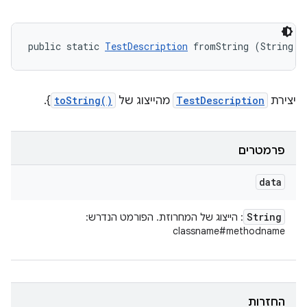
public static 
TestDescription
 fromString (String d
יצירת
TestDescription
מהייצוג של
toString()
}.
פרמטרים
data
String
: הייצוג של המחרוזת. הפורמט הנדרש:
classname#methodname
החזרות