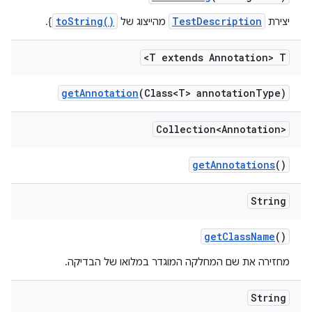
toString()
TestDescription
יצירת
מהייצוג של
}.
<T extends Annotation> T
get
Annotation
(Class<T> annotation
Type)
Collection<Annotation>
get
Annotations
()
String
get
Class
Name
()
מחזירה את שם המחלקה המוגדר במלואו של הבדיקה.
String