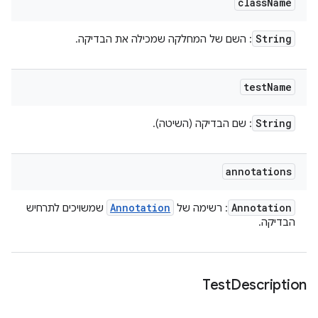
class
Name
String
: השם של המחלקה שמכילה את הבדיקה.
test
Name
String
: שם הבדיקה (השיטה).
annotations
Annotation
Annotation
: רשימה של
שמשויכים לתרחיש
הבדיקה.
Test
Description