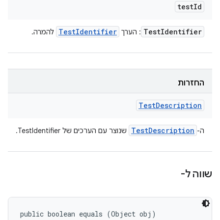
test
Id
Test
Identifier
Test
Identifier
: הערך
להמרה.
החזרות
Test
Description
Test
Description
ה-
שנוצר עם הערכים של TestIdentifier.
שווה ל-
public boolean equals (Object obj)