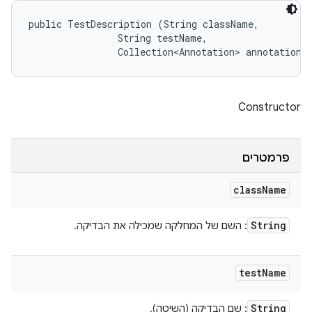
public TestDescription (String className, 

                String testName, 

                Collection<Annotation> annotations
Constructor
פרמטרים
class
Name
String
: השם של המחלקה שמכילה את הבדיקה.
test
Name
String
: שם הבדיקה (השיטה).