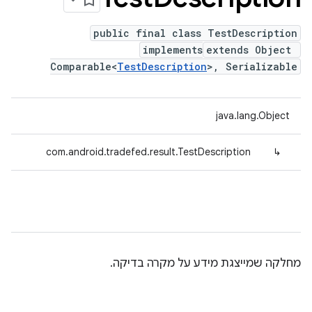
public final class TestDescription
implements
extends Object
Comparable<
TestDescription
>, Serializable
java.lang.Object
com.android.tradefed.result.TestDescription
↳
מחלקה שמייצגת מידע על מקרה בדיקה.