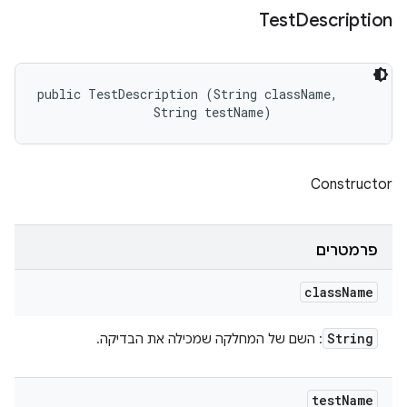
Test
Description
public TestDescription (String className, 

                String testName)
Constructor
פרמטרים
class
Name
String
: השם של המחלקה שמכילה את הבדיקה.
test
Name