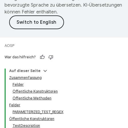
bevorzugte Sprache zu übersetzen. KI-Übersetzungen
können Fehler enthalten.
AOSP
War das hilfreich?
Auf dieser Seite
Zusammenfassung
Felder
Öffentliche Konstruktoren
Öffentliche Methoden
Felder
PARAMETERIZED_TEST_REGEX
Öffentliche Konstruktoren
TestDescription