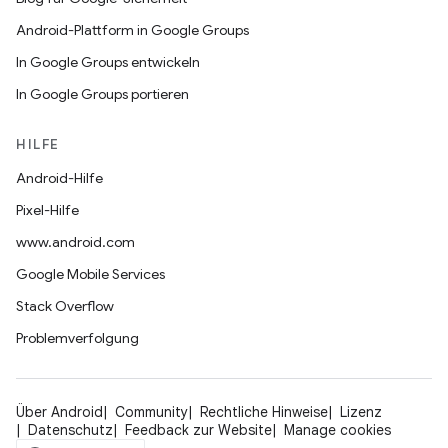
Android-Plattform in Google Groups
In Google Groups entwickeln
In Google Groups portieren
HILFE
Android-Hilfe
Pixel-Hilfe
www.android.com
Google Mobile Services
Stack Overflow
Problemverfolgung
Über Android
Community
Rechtliche Hinweise
Lizenz
Datenschutz
Feedback zur Website
Manage cookies