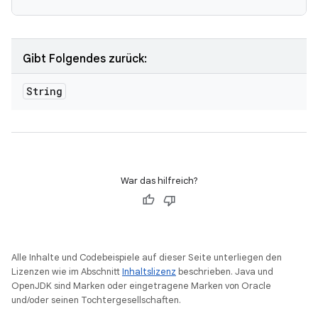
Gibt Folgendes zurück:
String
War das hilfreich?
Alle Inhalte und Codebeispiele auf dieser Seite unterliegen den
Lizenzen wie im Abschnitt
Inhaltslizenz
beschrieben. Java und
OpenJDK sind Marken oder eingetragene Marken von Oracle
und/oder seinen Tochtergesellschaften.