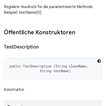
Regulärer Ausdruck für die parametrisierte Methode.
Beispiel: testName[0]
Öffentliche Konstruktoren
Test
Description
public TestDescription (String className, 

                String testName)
Konstruktor