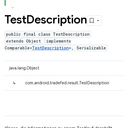
Test
Description
public final class TestDescription
extends Object
implements
Comparable<
TestDescription
>, Serializable
java.lang.Object
↳
com.android.tradefed.result.TestDescription