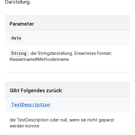
Darstellung.
Parameter
data
String
: die Stringdarstellung. Erwartetes Format:
Klassenname#Methodenname
Gibt Folgendes zurück:
Test
Description
die TestDescription oder null, wenn sie nicht geparst
werden konnte