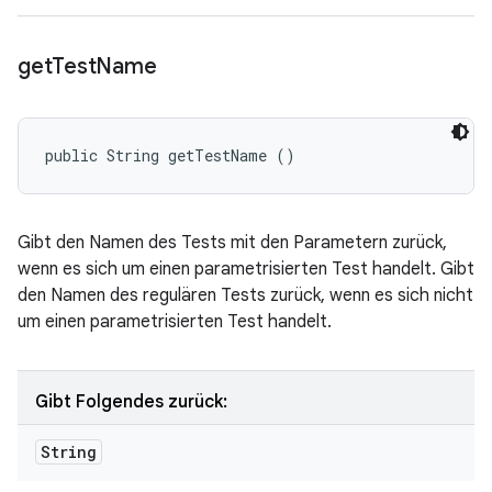
get
Test
Name
public String getTestName ()
Gibt den Namen des Tests mit den Parametern zurück,
wenn es sich um einen parametrisierten Test handelt. Gibt
den Namen des regulären Tests zurück, wenn es sich nicht
um einen parametrisierten Test handelt.
Gibt Folgendes zurück:
String