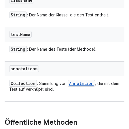
class
Name
String
: Der Name der Klasse, die den Test enthält.
test
Name
String
: Der Name des Tests (der Methode).
annotations
Collection
Annotation
: Sammlung von
, die mit dem
Testlauf verknüpft sind.
Öffentliche Methoden