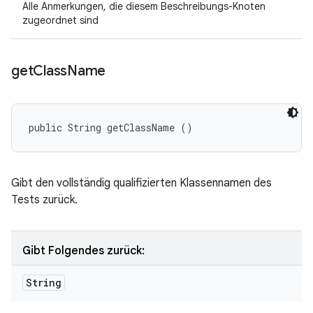
Alle Anmerkungen, die diesem Beschreibungs-Knoten
zugeordnet sind
get
Class
Name
public String getClassName ()
Gibt den vollständig qualifizierten Klassennamen des
Tests zurück.
Gibt Folgendes zurück:
String