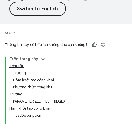
AOSP
Thông tin này có hữu ích không cho bạn không?
Trên trang này
Tóm tắt
Trường
Hàm khởi tạo công khai
Phương thức công khai
Trường
PARAMETERIZED_TEST_REGEX
Hàm khởi tạo công khai
TestDescription