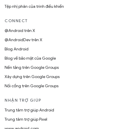
Tệp nhị phân của trình điều khiển
CONNECT
@Android trên X
@AndroidDev trên X
Blog Android
Blog về bảo mật của Google
Nền tảng trên Google Groups
Xây dựng trên Google Groups
Nối cổng trên Google Groups
NHẬN TRỢ GIÚP
Trung tâm trợ giúp Android
Trung tâm trợ giúp Pixel
www.android.com