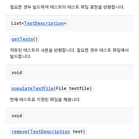
필요한 경우 빌드하여 테스트의 테스트 파일 표현을 반환합니다.
List<
Test
Description
>
get
Tests
()
저장된 테스트의 사본을 반환합니다. 필요한 경우 테스트 파일에서
빌드합니다.
void
populate
Test
File
(File testfile)
현재 테스트로 지정된 파일을 채웁니다.
void
remove
(
Test
Description
test)