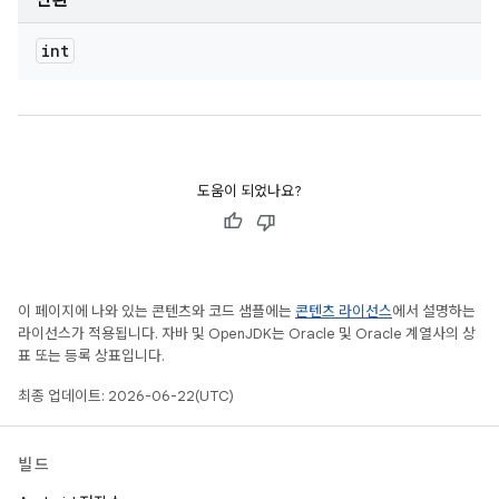
반환
int
도움이 되었나요?
이 페이지에 나와 있는 콘텐츠와 코드 샘플에는
콘텐츠 라이선스
에서 설명하는
라이선스가 적용됩니다. 자바 및 OpenJDK는 Oracle 및 Oracle 계열사의 상
표 또는 등록 상표입니다.
최종 업데이트: 2026-06-22(UTC)
빌드