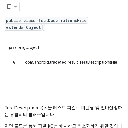
public class TestDescriptionsFile
extends Object
java.lang.Object
↳
com.android.tradefed.result.TestDescriptionsFile
TestDescription 목록을 테스트 파일로 마샬링 및 언마샬링하
는 유틸리티 클래스입니다.
지연 로드를 통해 파일 I/O를 캐시하고 최소화하기 위한 것입니