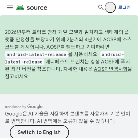
로그인
2026년부터 트렁크 안정 개발 모델과 일치하고 생태계의 플
랫폼 안정성을 보장하기 위해 2분기와 4분기에 AOSP에 소스
코드를 게시합니다. AOSP를 빌드하고 기여하려면
android-latest-release
를 사용하세요.
android-
latest-release
매니페스트 브랜치는 항상 AOSP에 푸시
된 최신 버전을 참조합니다. 자세한 내용은
AOSP 변경사항
을
참고하세요.
Google은 AI 기술을 사용하여 콘텐츠를 사용자의 기본 언어
로 번역합니다. AI 번역에는 오류가 있을 수 있습니다.