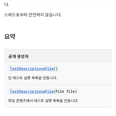
다.
스레드로부터 안전하지 않습니다.
요약
공개 생성자
Test
Descriptions
File
()
빈 테스트 설명 목록을 만듭니다.
Test
Descriptions
File
(File file)
파일 콘텐츠에서 테스트 설명 목록을 만듭니다.