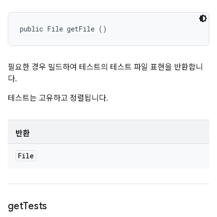
public File getFile ()
필요한 경우 빌드하여 테스트의 테스트 파일 표현을 반환합니
다.
테스트는 고유하고 정렬됩니다.
반환
File
get
Tests