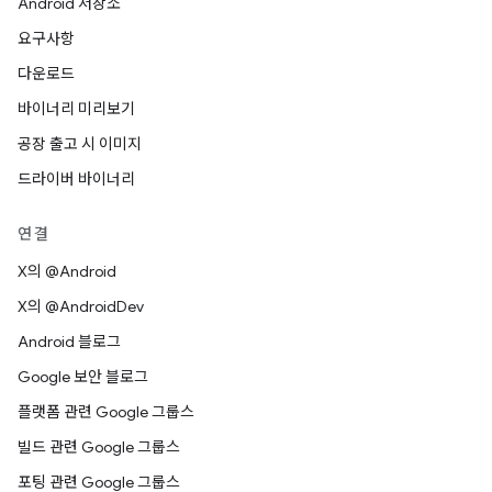
Android 저장소
요구사항
다운로드
바이너리 미리보기
공장 출고 시 이미지
드라이버 바이너리
연결
X의 @Android
X의 @AndroidDev
Android 블로그
Google 보안 블로그
플랫폼 관련 Google 그룹스
빌드 관련 Google 그룹스
포팅 관련 Google 그룹스