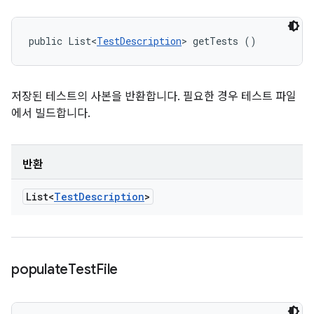
public List<
TestDescription
> getTests ()
저장된 테스트의 사본을 반환합니다. 필요한 경우 테스트 파일
에서 빌드합니다.
반환
List<
Test
Description
>
populate
Test
File