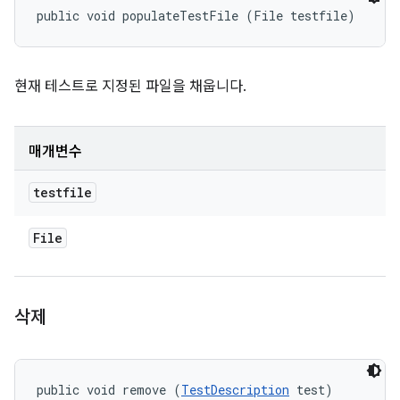
public void populateTestFile (File testfile)
현재 테스트로 지정된 파일을 채웁니다.
매개변수
testfile
File
삭제
public void remove (
TestDescription
 test)