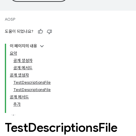
AOSP
도움이 되었나요?
이 페이지의 내용
요약
공개 생성자
공개 메서드
공개 생성자
TestDescriptionsFile
TestDescriptionsFile
공개 메서드
추가
Test
Descriptions
File