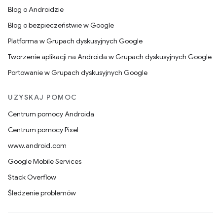
Blog o Androidzie
Blog o bezpieczeństwie w Google
Platforma w Grupach dyskusyjnych Google
Tworzenie aplikacji na Androida w Grupach dyskusyjnych Google
Portowanie w Grupach dyskusyjnych Google
UZYSKAJ POMOC
Centrum pomocy Androida
Centrum pomocy Pixel
www.android.com
Google Mobile Services
Stack Overflow
Śledzenie problemów