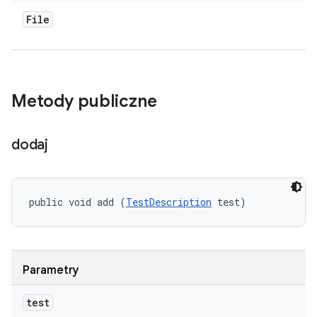
File
Metody publiczne
dodaj
public void add (
TestDescription
 test)
Parametry
test