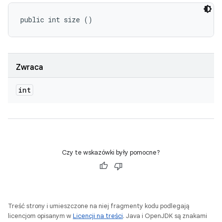
public int size ()
Zwraca
int
Czy te wskazówki były pomocne?
Treść strony i umieszczone na niej fragmenty kodu podlegają
licencjom opisanym w
Licencji na treści
. Java i OpenJDK są znakami