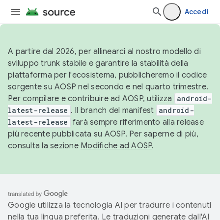
Accedi
A partire dal 2026, per allinearci al nostro modello di
sviluppo trunk stabile e garantire la stabilità della
piattaforma per l'ecosistema, pubblicheremo il codice
sorgente su AOSP nel secondo e nel quarto trimestre.
Per compilare e contribuire ad AOSP, utilizza
android-
latest-release
. Il branch del manifest
android-
latest-release
farà sempre riferimento alla release
più recente pubblicata su AOSP. Per saperne di più,
consulta la sezione
Modifiche ad AOSP
.
Google utilizza la tecnologia AI per tradurre i contenuti
nella tua lingua preferita. Le traduzioni generate dall'AI