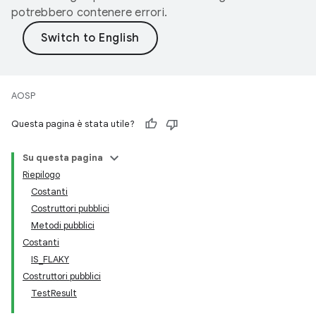
potrebbero contenere errori.
AOSP
Questa pagina è stata utile?
Su questa pagina
Riepilogo
Costanti
Costruttori pubblici
Metodi pubblici
Costanti
IS_FLAKY
Costruttori pubblici
TestResult