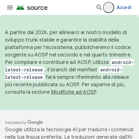
Accedi
A partire dal 2026, per allinearci al nostro modello di
sviluppo trunk stabile e garantire la stabilità della
piattaforma per l'ecosistema, pubblicheremo il codice
sorgente su AOSP nel secondo e nel quarto trimestre.
Per compilare e contribuire ad AOSP, utilizza
android-
latest-release
. Il branch del manifest
android-
latest-release
farà sempre riferimento alla release
più recente pubblicata su AOSP. Per saperne di più,
consulta la sezione
Modifiche ad AOSP
.
Google utilizza la tecnologia AI per tradurre i contenuti
nella tua lingua preferita. Le traduzioni generate dall'AI