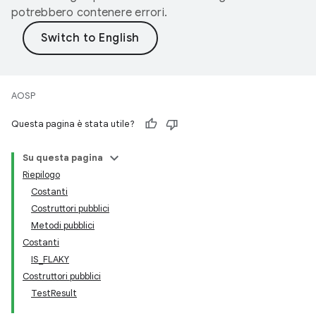
potrebbero contenere errori.
AOSP
Questa pagina è stata utile?
Su questa pagina
Riepilogo
Costanti
Costruttori pubblici
Metodi pubblici
Costanti
IS_FLAKY
Costruttori pubblici
TestResult