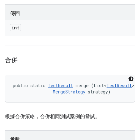
傳回
int
合併
public static 
TestResult
 merge (List<
TestResult
> r
MergeStrategy
 strategy)
根據合併策略，合併相同測試案例的嘗試。
參數