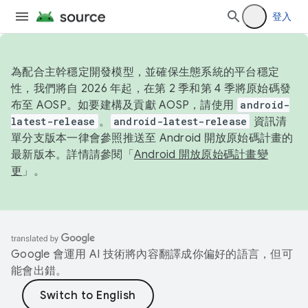
登入
為配合主幹穩定開發模型，並確保生態系統的平台穩定
性，我們將自 2026 年起，在第 2 季和第 4 季將原始碼發
布至 AOSP。如要建構及貢獻 AOSP，請使用
android-
latest-release
。
android-latest-release
資訊清
單分支版本一律會參照推送至 Android 開放原始碼計畫的
最新版本。詳情請參閱「
Android 開放原始碼計畫變
更
」。
Google 會運用 AI 技術將內容翻譯成你偏好的語言，但可
能會出錯。