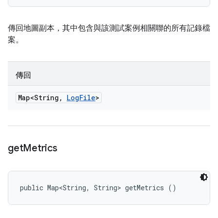
傳回地圖副本，其中包含與該測試案例相關聯的所有記錄檔
案。
傳回
Map<String
,
Log
File
>
get
Metrics
public Map<String, String> getMetrics ()