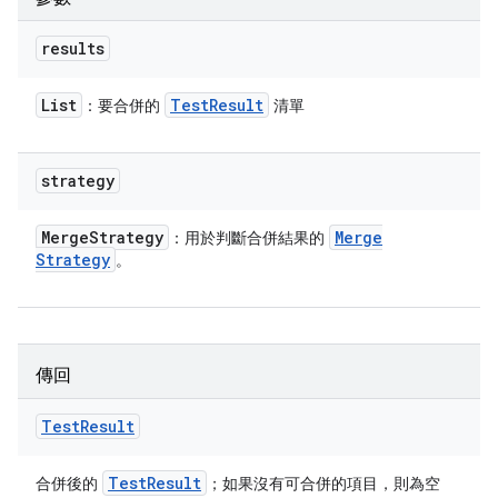
results
List
Test
Result
：要合併的
清單
strategy
Merge
Strategy
Merge
：用於判斷合併結果的
Strategy
。
傳回
Test
Result
Test
Result
合併後的
；如果沒有可合併的項目，則為空