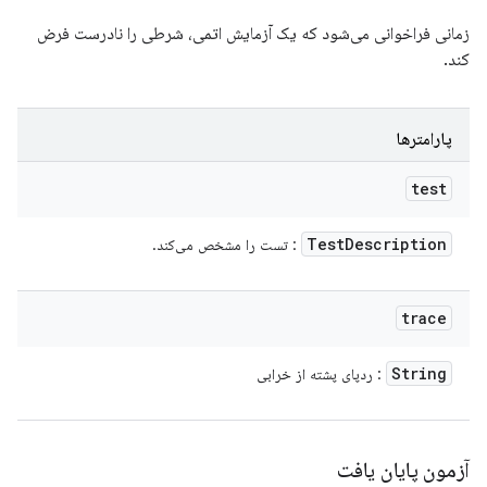
زمانی فراخوانی می‌شود که یک آزمایش اتمی، شرطی را نادرست فرض
کند.
پارامترها
test
Test
Description
: تست را مشخص می‌کند.
trace
String
: ردپای پشته از خرابی
آزمون پایان یافت