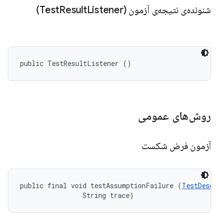
شنونده‌ی نتیجه‌ی آزمون (Test
Listener)
Result
public TestResultListener ()
روش‌های عمومی
آزمون فرض شکست
public final void testAssumptionFailure (
TestDescr
                String trace)