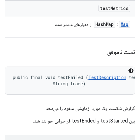
test
Metrics
Hash
Map
Map
:
از معیارهای منتشر شده
تست ناموفق
public final void testFailed (
TestDescription
 test,
                String trace)
گزارش شکست یک مورد آزمایشی منفرد را می‌دهد.
بین testStarted و testEnded فراخوانی خواهد شد.