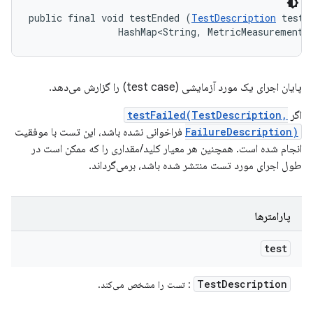
public final void testEnded (
TestDescription
 test, 
                HashMap<String, MetricMeasurement.
پایان اجرای یک مورد آزمایشی (test case) را گزارش می‌دهد.
اگر
testFailed(TestDescription,
FailureDescription)
فراخوانی نشده باشد، این تست با موفقیت
انجام شده است. همچنین هر معیار کلید/مقداری را که ممکن است در
طول اجرای مورد تست منتشر شده باشد، برمی‌گرداند.
پارامترها
test
Test
Description
: تست را مشخص می‌کند.