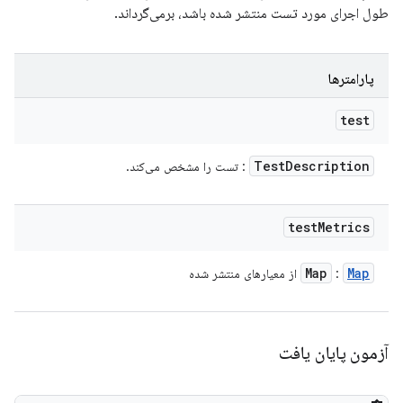
طول اجرای مورد تست منتشر شده باشد، برمی‌گرداند.
پارامترها
test
Test
Description
: تست را مشخص می‌کند.
test
Metrics
Map
Map
:
از معیارهای منتشر شده
آزمون پایان یافت