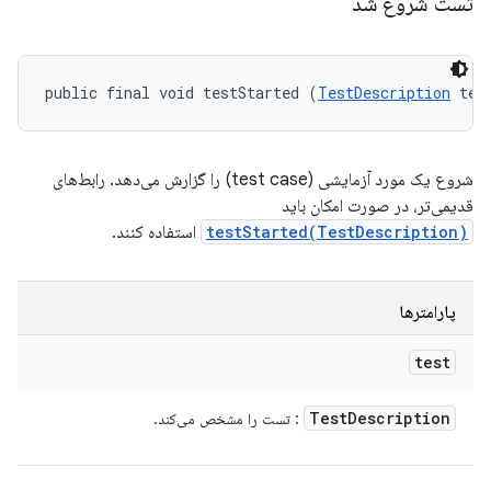
تست شروع شد
public final void testStarted (
TestDescription
 tes
شروع یک مورد آزمایشی (test case) را گزارش می‌دهد. رابط‌های
قدیمی‌تر، در صورت امکان باید
testStarted(TestDescription)
استفاده کنند.
پارامترها
test
Test
Description
: تست را مشخص می‌کند.