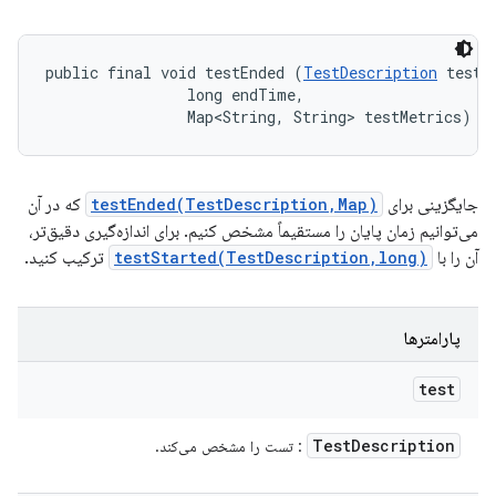
public final void testEnded (
TestDescription
 test, 
                long endTime, 

                Map<String, String> testMetrics)
جایگزینی برای
testEnded(TestDescription,Map)
که در آن
می‌توانیم زمان پایان را مستقیماً مشخص کنیم. برای اندازه‌گیری دقیق‌تر،
آن را با
testStarted(TestDescription,long)
ترکیب کنید.
پارامترها
test
Test
Description
: تست را مشخص می‌کند.