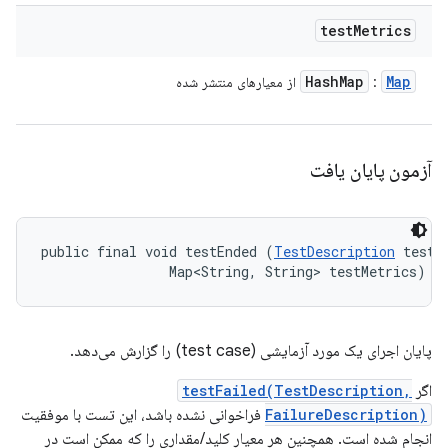
test
Metrics
Hash
Map
Map
:
از معیارهای منتشر شده
آزمون پایان یافت
public final void testEnded (
TestDescription
 test, 
                Map<String, String> testMetrics)
پایان اجرای یک مورد آزمایشی (test case) را گزارش می‌دهد.
اگر
testFailed(TestDescription,
FailureDescription)
فراخوانی نشده باشد، این تست با موفقیت
انجام شده است. همچنین هر معیار کلید/مقداری را که ممکن است در