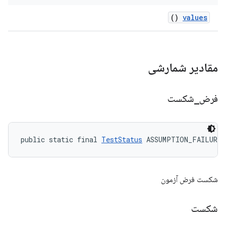
()
values
مقادیر شمارشی
فرض
_
شکست
public static final 
TestStatus
 ASSUMPTION_FAILURE
شکست فرض آزمون
شکست