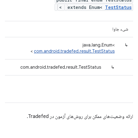
>
extends Enum<
TestStatus
شیء جاوا
java.lang.Enum<
↳
>
com.android.tradefed.result.TestStatus
com.android.tradefed.result.TestStatus
↳
ارائه وضعیت‌های ممکن برای روش‌های آزمون در Tradefed.