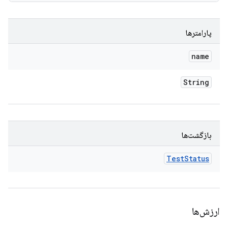
پارامترها
name
String
بازگشت‌ها
Test
Status
ارزش‌ها