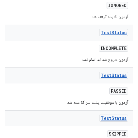
IGNORED
آزمون نادیده گرفته شد
Test
Status
INCOMPLETE
آزمون شروع شد اما تمام نشد
Test
Status
PASSED
آزمون با موفقیت پشت سر گذاشته شد
Test
Status
SKIPPED