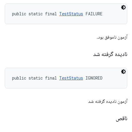
public static final 
TestStatus
 FAILURE
آزمون ناموفق بود.
نادیده گرفته شد
public static final 
TestStatus
 IGNORED
آزمون نادیده گرفته شد
ناقص