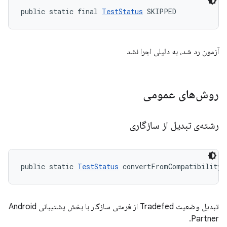
public static final 
TestStatus
 SKIPPED
آزمون رد شد، به دلیلی اجرا نشد
روش‌های عمومی
رشته‌ی تبدیل از سازگاری
public static 
TestStatus
 convertFromCompatibilityS
تبدیل وضعیت Tradefed از فرمتی سازگار با بخش پشتیبانی Android
Partner.