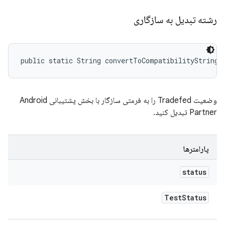
رشته تبدیل به سازگاری
public static String convertToCompatibilityString 
وضعیت Tradefed را به فرمتی سازگار با بخش پشتیبانی Android
Partner تبدیل کنید.
پارامترها
status
Test
Status