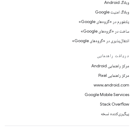
وبلاگ Android
وبلاگ امنیت Google
پلتفورم در «گروه‌های Google»
ساخت در «گروه‌های Google»
انتقال‌پذیری در «گروه‌های Google»
دریافت راهنمایی
مرکز راهنمایی Android
مرکز راهنمایی Pixel
www.android.com
Google Mobile Services
Stack Overflow
پیگیری‌کننده نسخه