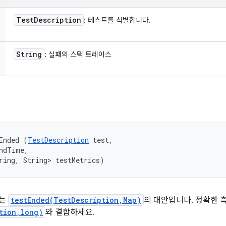
Test
Description
: 테스트를 식별합니다.
String
: 실패의 스택 트레이스
Ended (
TestDescription
 test, 

ndTime, 

ring, String> testMetrics)
있는
testEnded(TestDescription,Map)
의 대안입니다. 정확한 
tion,long)
와 결합하세요.