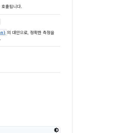
 호출됩니다.
on)
의 대안으로, 정확한 측정을
.