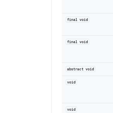
final void
final void
abstract void
void
void