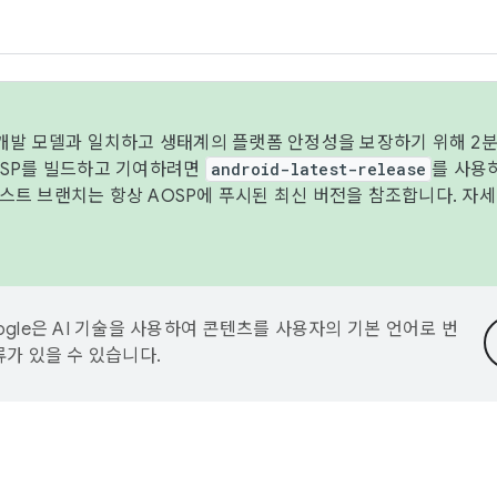
 개발 모델과 일치하고 생태계의 플랫폼 안정성을 보장하기 위해 2분
OSP를 빌드하고 기여하려면
android-latest-release
를 사용
트 브랜치는 항상 AOSP에 푸시된 최신 버전을 참조합니다. 자
ogle은 AI 기술을 사용하여 콘텐츠를 사용자의 기본 언어로 번
류가 있을 수 있습니다.