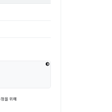
측정을 위해