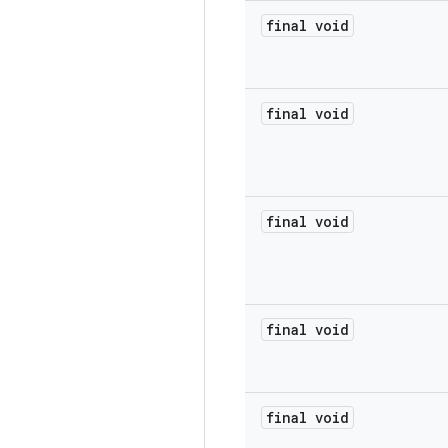
final void
final void
final void
final void
final void