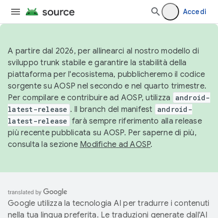
Accedi
A partire dal 2026, per allinearci al nostro modello di
sviluppo trunk stabile e garantire la stabilità della
piattaforma per l'ecosistema, pubblicheremo il codice
sorgente su AOSP nel secondo e nel quarto trimestre.
Per compilare e contribuire ad AOSP, utilizza
android-
latest-release
. Il branch del manifest
android-
latest-release
farà sempre riferimento alla release
più recente pubblicata su AOSP. Per saperne di più,
consulta la sezione
Modifiche ad AOSP
.
Google utilizza la tecnologia AI per tradurre i contenuti
nella tua lingua preferita. Le traduzioni generate dall'AI