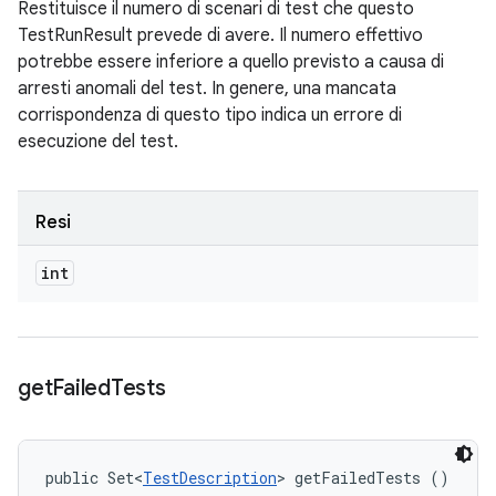
Restituisce il numero di scenari di test che questo
TestRunResult prevede di avere. Il numero effettivo
potrebbe essere inferiore a quello previsto a causa di
arresti anomali del test. In genere, una mancata
corrispondenza di questo tipo indica un errore di
esecuzione del test.
Resi
int
get
Failed
Tests
public Set<
TestDescription
> getFailedTests ()