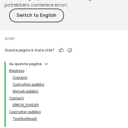
potrebbero contenere errori.
AOSP
Questa pagina è stata utile?
Su questa pagina
Riepilogo
Costanti
Costruttori pubblici
Metodi pubblici
Costanti
ERROR_DIVIDER
Costruttori pubblici
TestRunResult