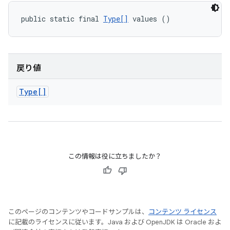
public static final 
Type[]
 values ()
戻り値
Type[]
この情報は役に立ちましたか？
このページのコンテンツやコードサンプルは、
コンテンツ ライセンス
に記載のライセンスに従います。Java および OpenJDK は Oracle およ