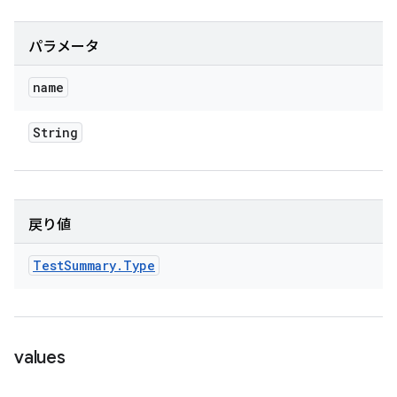
パラメータ
name
String
戻り値
Test
Summary
.
Type
values