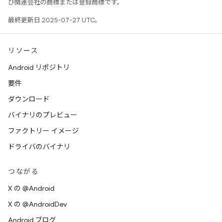
び関連会社の商標または登録商標です。
最終更新日 2025-07-27 UTC。
リソース
Android リポジトリ
要件
ダウンロード
バイナリのプレビュー
ファクトリー イメージ
ドライバのバイナリ
つながる
X の @Android
X の @AndroidDev
Android ブログ