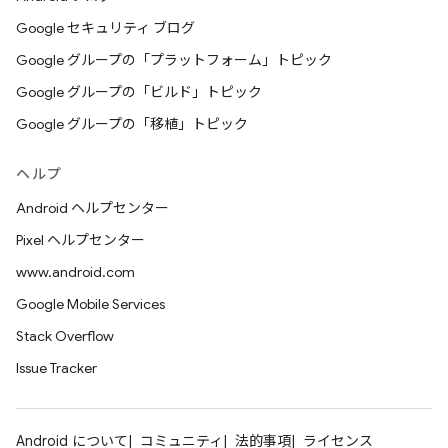
Google セキュリティ ブログ
Google グループの「プラットフォーム」トピック
Google グループの「ビルド」トピック
Google グループの「移植」トピック
ヘルプ
Android ヘルプセンター
Pixel ヘルプセンター
www.android.com
Google Mobile Services
Stack Overflow
Issue Tracker
Android について
コミュニティ
法的事項
ライセンス