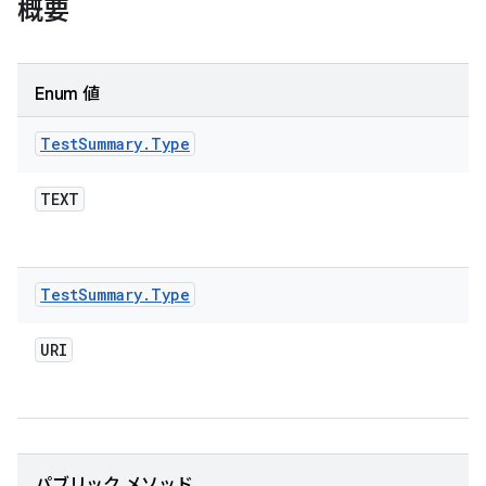
概要
Enum 値
Test
Summary
.
Type
TEXT
Test
Summary
.
Type
URI
パブリック メソッド