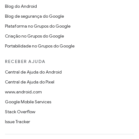
Blog do Android
Blog de segurança do Google
Plataforma no Grupos do Google
Criação no Grupos do Google
Portabilidade no Grupos do Google
RECEBER AJUDA
Central de Ajuda do Android
Central de Ajuda do Pixel
www.android.com
Google Mobile Services
Stack Overflow
Issue Tracker