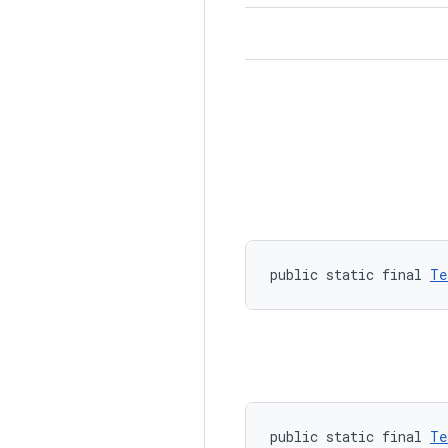
public static final 
Te
public static final 
Te