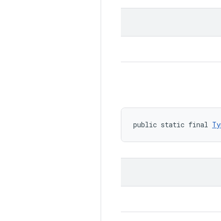
public static final 
Ty