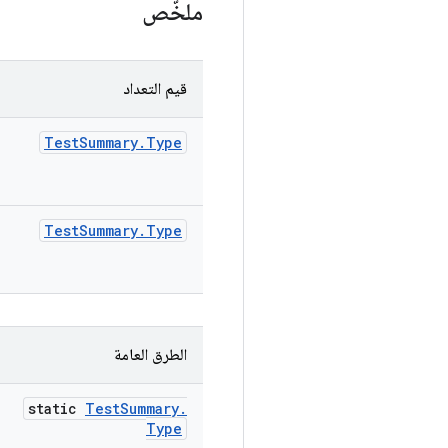
ملخّص
قيم التعداد
Test
Summary
.
Type
Test
Summary
.
Type
الطرق العامة
static
Test
Summary
.
Type