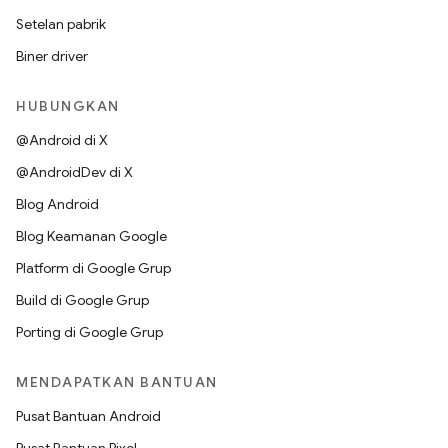
Setelan pabrik
Biner driver
HUBUNGKAN
@Android di X
@AndroidDev di X
Blog Android
Blog Keamanan Google
Platform di Google Grup
Build di Google Grup
Porting di Google Grup
MENDAPATKAN BANTUAN
Pusat Bantuan Android