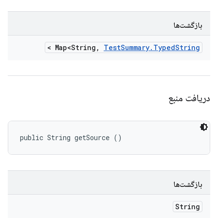
بازگشت‌ها
>
Map<String
,
Test
Summary
.
Typed
String
دریافت منبع
public String getSource ()
بازگشت‌ها
String