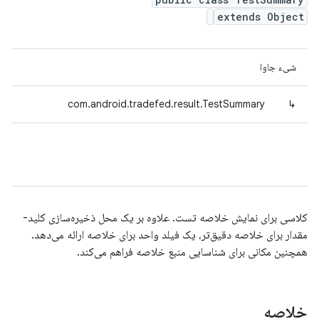
extends Object
شیء جاوا
com.android.tradefed.result.TestSummary
↳
کلاسی برای نمایش خلاصه تست. علاوه بر یک محل ذخیره‌سازی کلید-
مقدار برای خلاصه دقیق‌تر، یک فیلد واحد برای خلاصه ارائه می‌دهد.
همچنین مکانی برای شناسایی منبع خلاصه فراهم می‌کند.
خلاصه