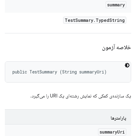
summary
Test
Summary
.
Typed
String
خلاصه آزمون
public TestSummary (String summaryUri)
یک سازنده‌ی کمکی که نمایش رشته‌ای یک URI را می‌گیرد.
پارامترها
summary
Uri