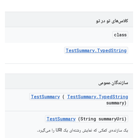
کلاس‌های تو در تو
class
Test
Summary
.
Typed
String
سازندگان عمومی
Test
Summary
(
Test
Summary
.
Typed
String
summary)
Test
Summary
(String summary
Uri)
یک سازنده‌ی کمکی که نمایش رشته‌ای یک URI را می‌گیرد.