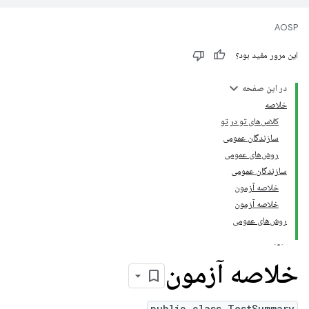
AOSP
این مرور مفید بود؟
در این صفحه
خلاصه
کلاس‌های تو در تو
سازندگان عمومی
روش‌های عمومی
سازندگان عمومی
خلاصه آزمون
خلاصه آزمون
روش‌های عمومی
خلاصه آزمون
public class TestSummary