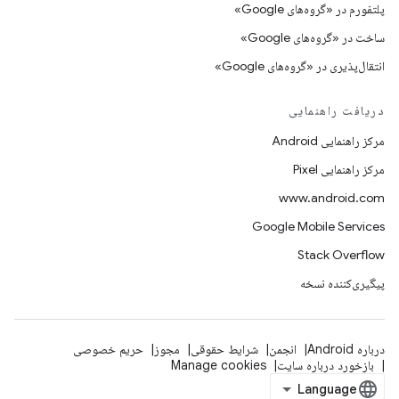
پلتفورم در «گروه‌های Google»
ساخت در «گروه‌های Google»
انتقال‌پذیری در «گروه‌های Google»
دریافت راهنمایی
مرکز راهنمایی Android
مرکز راهنمایی Pixel
www.android.com
Google Mobile Services
Stack Overflow
پیگیری‌کننده نسخه
درباره Android
انجمن
شرایط حقوقی
مجوز
حریم خصوصی
بازخورد درباره سایت
Manage cookies