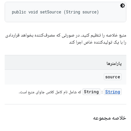
public void setSource (String source)
منبع خلاصه را تنظیم کنید، در صورتی که مصرف‌کننده بخواهد قراردادی
را با یک تولیدکننده خاص اجرا کند
پارامترها
source
String
String
:
که شامل نام کامل کلاس جاوای منبع است.
خلاصه مجموعه