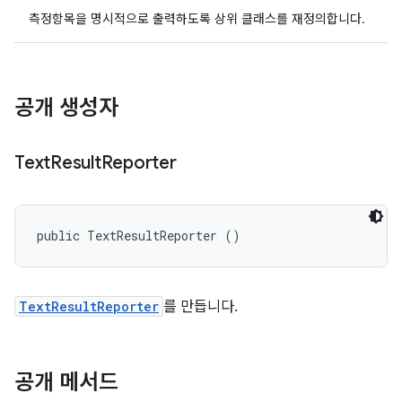
측정항목을 명시적으로 출력하도록 상위 클래스를 재정의합니다.
공개 생성자
Text
Result
Reporter
public TextResultReporter ()
TextResultReporter
를 만듭니다.
공개 메서드