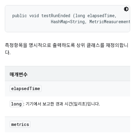
public void testRunEnded (long elapsedTime, 

                HashMap<String, MetricMeasurement.
측정항목을 명시적으로 출력하도록 상위 클래스를 재정의합니
다.
매개변수
elapsed
Time
long
: 기기에서 보고한 경과 시간(밀리초)입니다.
metrics