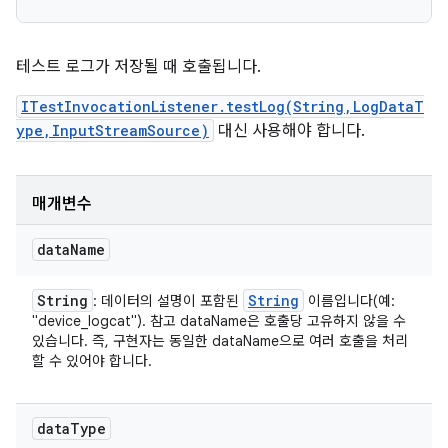
테스트 로그가 저장될 때 호출됩니다.
ITestInvocationListener.testLog(String,LogDataT
ype,InputStreamSource)
대신 사용해야 합니다.
매개변수
data
Name
String
String
: 데이터의 설명이 포함된
이름입니다(예:
"device_logcat"). 참고 dataName은 호출당 고유하지 않을 수
있습니다. 즉, 구현자는 동일한 dataName으로 여러 호출을 처리
할 수 있어야 합니다.
data
Type