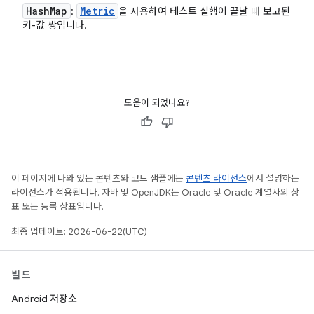
Hash
Map
Metric
:
을 사용하여 테스트 실행이 끝날 때 보고된
키-값 쌍입니다.
도움이 되었나요?
이 페이지에 나와 있는 콘텐츠와 코드 샘플에는
콘텐츠 라이선스
에서 설명하는
라이선스가 적용됩니다. 자바 및 OpenJDK는 Oracle 및 Oracle 계열사의 상
표 또는 등록 상표입니다.
최종 업데이트: 2026-06-22(UTC)
빌드
Android 저장소