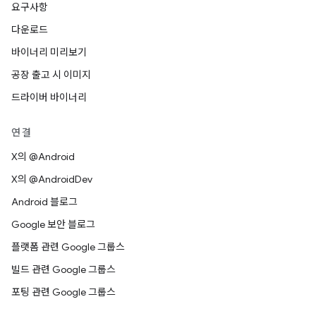
요구사항
다운로드
바이너리 미리보기
공장 출고 시 이미지
드라이버 바이너리
연결
X의 @Android
X의 @AndroidDev
Android 블로그
Google 보안 블로그
플랫폼 관련 Google 그룹스
빌드 관련 Google 그룹스
포팅 관련 Google 그룹스