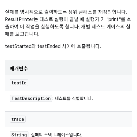
실패를 명시적으로 출력하도록 상위 클래스를 재정의합니다.
ResultPrinter는 테스트 실행이 끝날 때 실행기 가 "print"를 호
출하여 이 작업을 실행하도록 합니다. 개별 테스트 케이스의 실
패를 보고합니다.
testStarted와 testEnded 사이에 호출됩니다.
매개변수
test
Id
Test
Description
: 테스트를 식별합니다.
trace
String
: 실패의 스택 트레이스입니다.