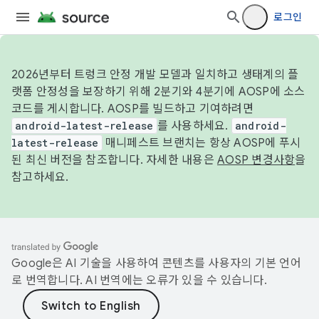
로그인
2026년부터 트렁크 안정 개발 모델과 일치하고 생태계의 플
랫폼 안정성을 보장하기 위해 2분기와 4분기에 AOSP에 소스
코드를 게시합니다. AOSP를 빌드하고 기여하려면
android-latest-release
를 사용하세요.
android-
latest-release
매니페스트 브랜치는 항상 AOSP에 푸시
된 최신 버전을 참조합니다. 자세한 내용은
AOSP 변경사항
을
참고하세요.
Google은 AI 기술을 사용하여 콘텐츠를 사용자의 기본 언어
로 번역합니다. AI 번역에는 오류가 있을 수 있습니다.