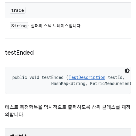
trace
String
: 실패의 스택 트레이스입니다.
test
Ended
public void testEnded (
TestDescription
 testId, 

                HashMap<String, MetricMeasurement.
테스트 측정항목을 명시적으로 출력하도록 상위 클래스를 재정
의합니다.