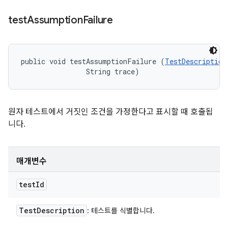
test
Assumption
Failure
public void testAssumptionFailure (
TestDescription
                String trace)
원자 테스트에서 거짓인 조건을 가정한다고 표시할 때 호출됩
니다.
매개변수
test
Id
Test
Description
: 테스트를 식별합니다.