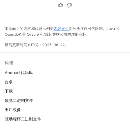
本页面上的内容和代码示例受
内容许可
部分所述许可的限制。Java 和
OpenJDK 是 Oracle 和/或其关联公司的注册商标。
最后更新时间 (UTC)：2026-06-22。
构建
Android 代码库
要求
下载
预览二进制文件
出厂映像
驱动程序二进制文件