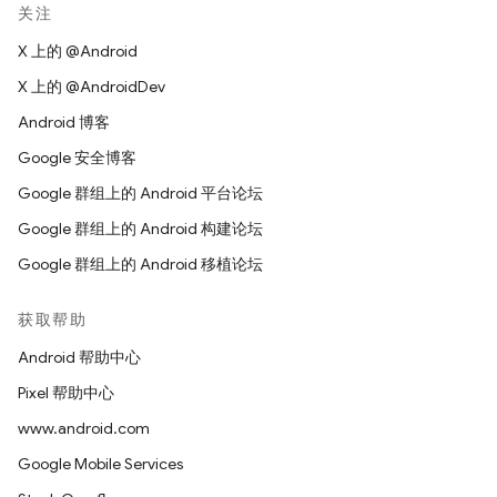
关注
X 上的 @Android
X 上的 @AndroidDev
Android 博客
Google 安全博客
Google 群组上的 Android 平台论坛
Google 群组上的 Android 构建论坛
Google 群组上的 Android 移植论坛
获取帮助
Android 帮助中心
Pixel 帮助中心
www.android.com
Google Mobile Services