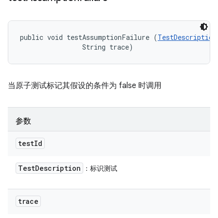
public void testAssumptionFailure (
TestDescription
                String trace)
当原子测试标记其假设的条件为 false 时调用
参数
test
Id
Test
Description
：标识测试
trace