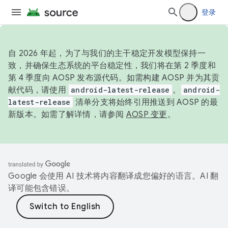
登录
自 2026 年起，为了与我们的主干稳定开发模型保持一
致，并确保生态系统的平台稳定性，我们将在第 2 季度和
第 4 季度向 AOSP 发布源代码。如需构建 AOSP 并为其贡
献代码，请使用
android-latest-release
。
android-
latest-release
清单分支将始终引用推送到 AOSP 的最
新版本。如需了解详情，请参阅
AOSP 变更
。
Google 会使用 AI 技术将内容翻译成您偏好的语言。AI 翻
译可能包含错误。