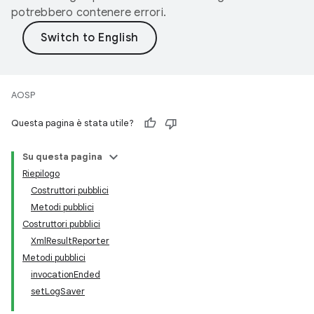
potrebbero contenere errori.
AOSP
Questa pagina è stata utile?
Su questa pagina
Riepilogo
Costruttori pubblici
Metodi pubblici
Costruttori pubblici
XmlResultReporter
Metodi pubblici
invocationEnded
setLogSaver