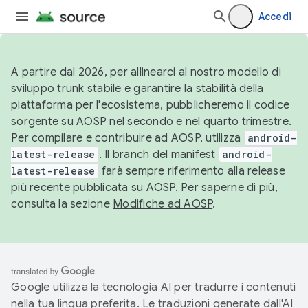
Accedi
A partire dal 2026, per allinearci al nostro modello di
sviluppo trunk stabile e garantire la stabilità della
piattaforma per l'ecosistema, pubblicheremo il codice
sorgente su AOSP nel secondo e nel quarto trimestre.
Per compilare e contribuire ad AOSP, utilizza
android-
latest-release
. Il branch del manifest
android-
latest-release
farà sempre riferimento alla release
più recente pubblicata su AOSP. Per saperne di più,
consulta la sezione
Modifiche ad AOSP
.
Google utilizza la tecnologia AI per tradurre i contenuti
nella tua lingua preferita. Le traduzioni generate dall'AI