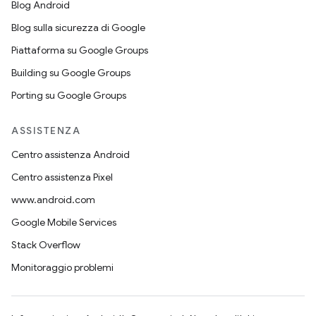
Blog Android
Blog sulla sicurezza di Google
Piattaforma su Google Groups
Building su Google Groups
Porting su Google Groups
ASSISTENZA
Centro assistenza Android
Centro assistenza Pixel
www.android.com
Google Mobile Services
Stack Overflow
Monitoraggio problemi