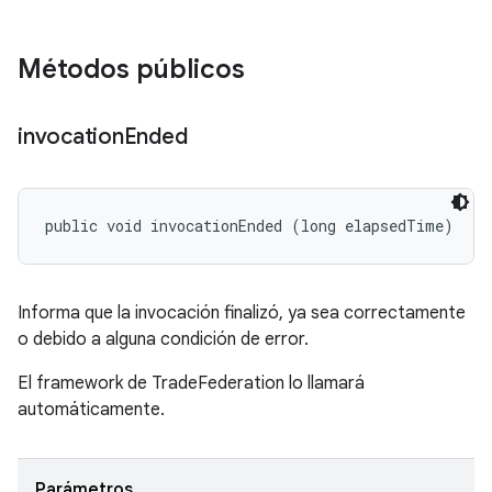
Métodos públicos
invocation
Ended
public void invocationEnded (long elapsedTime)
Informa que la invocación finalizó, ya sea correctamente
o debido a alguna condición de error.
El framework de TradeFederation lo llamará
automáticamente.
Parámetros