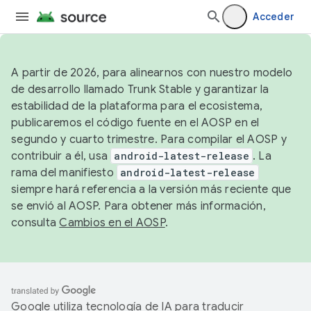
Acceder
A partir de 2026, para alinearnos con nuestro modelo
de desarrollo llamado Trunk Stable y garantizar la
estabilidad de la plataforma para el ecosistema,
publicaremos el código fuente en el AOSP en el
segundo y cuarto trimestre. Para compilar el AOSP y
contribuir a él, usa
android-latest-release
. La
rama del manifiesto
android-latest-release
siempre hará referencia a la versión más reciente que
se envió al AOSP. Para obtener más información,
consulta
Cambios en el AOSP
.
Google utiliza tecnología de IA para traducir