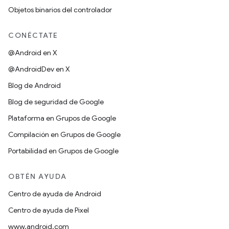
Objetos binarios del controlador
CONÉCTATE
@Android en X
@AndroidDev en X
Blog de Android
Blog de seguridad de Google
Plataforma en Grupos de Google
Compilación en Grupos de Google
Portabilidad en Grupos de Google
OBTÉN AYUDA
Centro de ayuda de Android
Centro de ayuda de Pixel
www.android.com