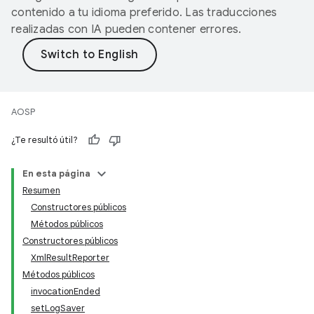
contenido a tu idioma preferido. Las traducciones
realizadas con IA pueden contener errores.
AOSP
¿Te resultó útil?
En esta página
Resumen
Constructores públicos
Métodos públicos
Constructores públicos
XmlResultReporter
Métodos públicos
invocationEnded
setLogSaver