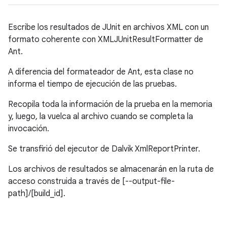
Escribe los resultados de JUnit en archivos XML con un
formato coherente con XMLJUnitResultFormatter de
Ant.
A diferencia del formateador de Ant, esta clase no
informa el tiempo de ejecución de las pruebas.
Recopila toda la información de la prueba en la memoria
y, luego, la vuelca al archivo cuando se completa la
invocación.
Se transfirió del ejecutor de Dalvik XmlReportPrinter.
Los archivos de resultados se almacenarán en la ruta de
acceso construida a través de [--output-file-
path]/[build_id].