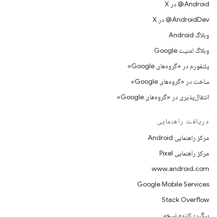
‫‎@Android در X
‫‎@AndroidDev در X
وبلاگ Android
وبلاگ امنیت Google
پلتفورم در «گروه‌های Google»
ساخت در «گروه‌های Google»
انتقال‌پذیری در «گروه‌های Google»
دریافت راهنمایی
مرکز راهنمایی Android
مرکز راهنمایی Pixel
www.android.com
Google Mobile Services
Stack Overflow
پیگیری‌کننده نسخه