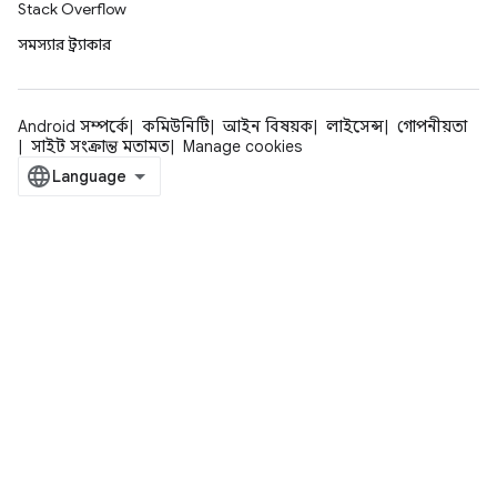
Stack Overflow
সমস্যার ট্র্যাকার
Android সম্পর্কে
কমিউনিটি
আইন বিষয়ক
লাইসেন্স
গোপনীয়তা
সাইট সংক্রান্ত মতামত
Manage cookies