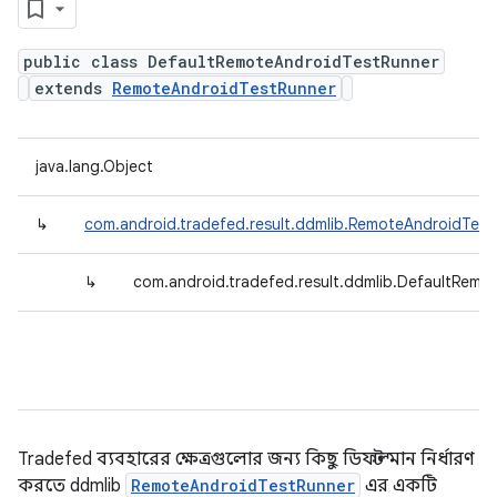
public class DefaultRemoteAndroidTestRunner
extends
RemoteAndroidTestRunner
java.lang.Object
↳
com.android.tradefed.result.ddmlib.RemoteAndroidTest
↳
com.android.tradefed.result.ddmlib.DefaultRemo
Tradefed ব্যবহারের ক্ষেত্রগুলোর জন্য কিছু ডিফল্ট মান নির্ধারণ
করতে ddmlib
RemoteAndroidTestRunner
এর একটি