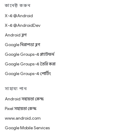
কানেক্ট করুন
X-এ @Android
X-এ @AndroidDev
Android ব্লগ
Google নিরাপত্তা ব্লগ
Google Groups-এ প্ল্যাটফর্ম
Google Groups-এ তৈরি করা
Google Groups-এ পোর্টিং
সাহায্য পান
Android সহায়তা কেন্দ্র
Pixel সহায়তা কেন্দ্র
www.android.com
Google Mobile Services