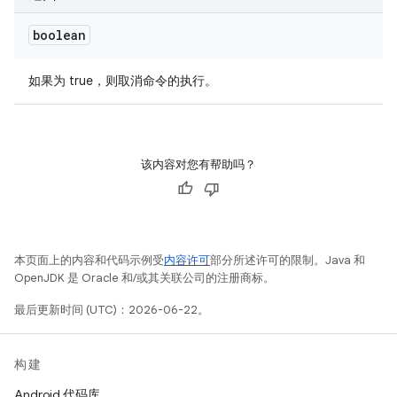
boolean
如果为 true，则取消命令的执行。
该内容对您有帮助吗？
本页面上的内容和代码示例受
内容许可
部分所述许可的限制。Java 和
OpenJDK 是 Oracle 和/或其关联公司的注册商标。
最后更新时间 (UTC)：2026-06-22。
构建
Android 代码库