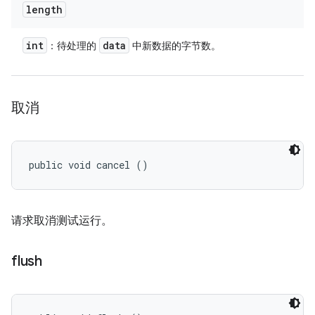
length
int
data
：待处理的
中新数据的字节数。
取消
public void cancel ()
请求取消测试运行。
flush