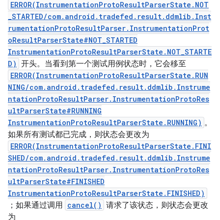
ERROR(InstrumentationProtoResultParserState.NOT
_STARTED/com.android.tradefed.result.ddmlib.Inst
rumentationProtoResultParser.InstrumentationProt
oResultParserState#NOT_STARTED
InstrumentationProtoResultParserState.NOT_STARTE
D)
开头。当看到第一个测试用例状态时，它会移至
ERROR(InstrumentationProtoResultParserState.RUN
NING/com.android.tradefed.result.ddmlib.Instrume
ntationProtoResultParser.InstrumentationProtoRes
ultParserState#RUNNING
InstrumentationProtoResultParserState.RUNNING)
。
如果所有测试都已完成，则状态会更改为
ERROR(InstrumentationProtoResultParserState.FINI
SHED/com.android.tradefed.result.ddmlib.Instrume
ntationProtoResultParser.InstrumentationProtoRes
ultParserState#FINISHED
InstrumentationProtoResultParserState.FINISHED)
；如果通过调用
cancel()
请求了该状态，则状态会更改
为