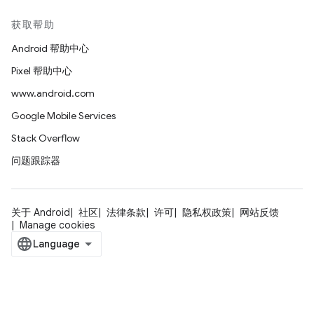
获取帮助
Android 帮助中心
Pixel 帮助中心
www.android.com
Google Mobile Services
Stack Overflow
问题跟踪器
关于 Android
社区
法律条款
许可
隐私权政策
网站反馈
Manage cookies