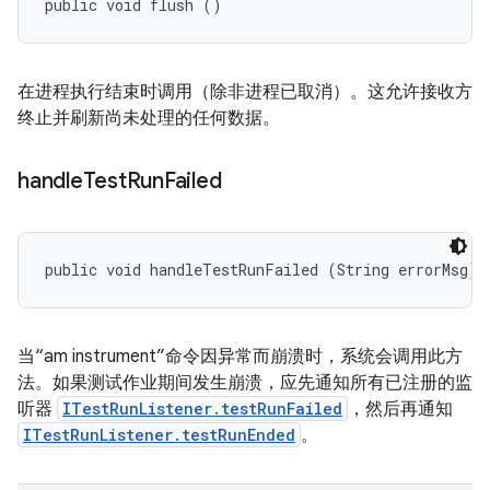
public void flush ()
在进程执行结束时调用（除非进程已取消）。这允许接收方
终止并刷新尚未处理的任何数据。
handle
Test
Run
Failed
public void handleTestRunFailed (String errorMsg)
当“am instrument”命令因异常而崩溃时，系统会调用此方
法。如果测试作业期间发生崩溃，应先通知所有已注册的监
听器
ITestRunListener.testRunFailed
，然后再通知
ITestRunListener.testRunEnded
。