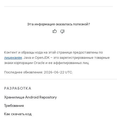
Эта информация оказалась полезной?
Контент и образцы кода на этой странице предоставлены по
лицензиям
. Java и OpenJDK – это зарегистрированные товарные
знаки корпорации Oracle и ее аффилированных лиц.
Последнее обновление: 2026-06-22 UTC.
РАЗРАБОТКА
Хранилище Android Repository
Требования
Как скачать код