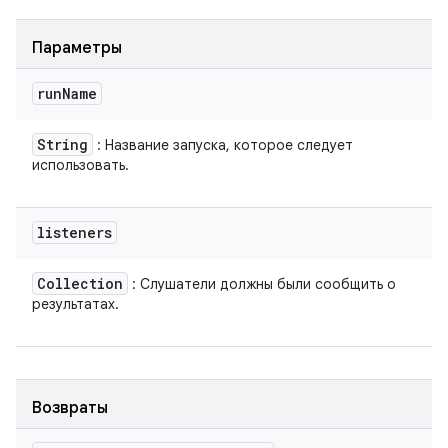
Параметры
run
Name
String
: Название запуска, которое следует
использовать.
listeners
Collection
: Слушатели должны были сообщить о
результатах.
Возвраты