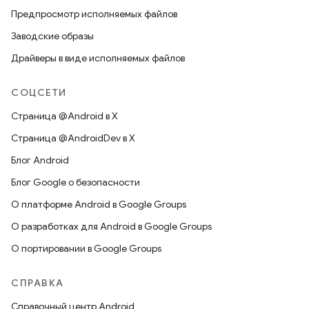
Предпросмотр исполняемых файлов
Заводские образы
Драйверы в виде исполняемых файлов
СОЦСЕТИ
Страница @Android в X
Страница @AndroidDev в X
Блог Android
Блог Google о безопасности
О платформе Android в Google Groups
О разработках для Android в Google Groups
О портировании в Google Groups
СПРАВКА
Справочный центр Android