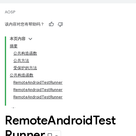
AOSP
该内容对您有帮助吗？
本页内容
摘要
公共构造函数
公共方法
受保护的方法
公共构造函数
RemoteAndroidTestRunner
RemoteAndroidTestRunner
RemoteAndroidTestRunner
Remote
Android
Test
Runner