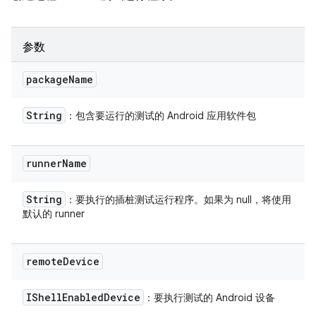
参数
package
Name
String
：包含要运行的测试的 Android 应用软件包
runner
Name
String
：要执行的插桩测试运行程序。如果为 null，将使用
默认的 runner
remote
Device
IShell
Enabled
Device
：要执行测试的 Android 设备