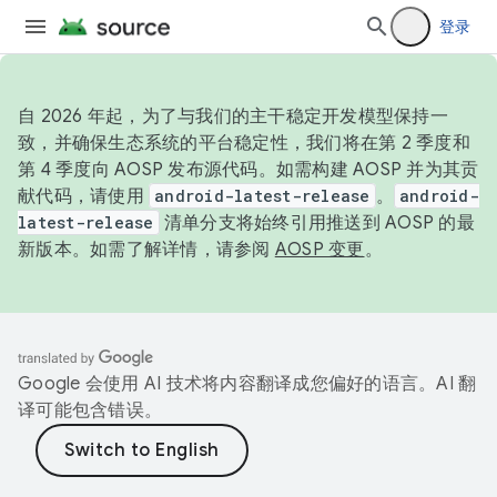
登录
自 2026 年起，为了与我们的主干稳定开发模型保持一
致，并确保生态系统的平台稳定性，我们将在第 2 季度和
第 4 季度向 AOSP 发布源代码。如需构建 AOSP 并为其贡
献代码，请使用
android-latest-release
。
android-
latest-release
清单分支将始终引用推送到 AOSP 的最
新版本。如需了解详情，请参阅
AOSP 变更
。
Google 会使用 AI 技术将内容翻译成您偏好的语言。AI 翻
译可能包含错误。