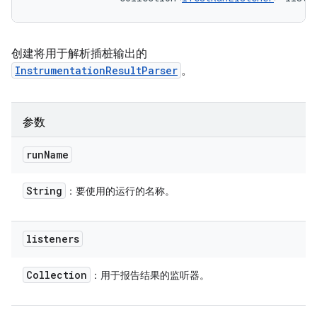
创建将用于解析插桩输出的
InstrumentationResultParser
。
参数
run
Name
String
：要使用的运行的名称。
listeners
Collection
：用于报告结果的监听器。