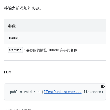
移除之前添加的实参。
参数
name
String
：要移除的插桩 Bundle 实参的名称
run
public void run (
ITestRunListener...
 listeners)