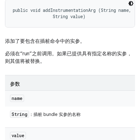
public void addInstrumentationArg (String name, 

                String value)
添加了要包含在插桩命令中的实参。
必须在“run”之前调用。如果已提供具有指定名称的实参，
则其值将被替换。
参数
name
String
：插桩 bundle 实参的名称
value