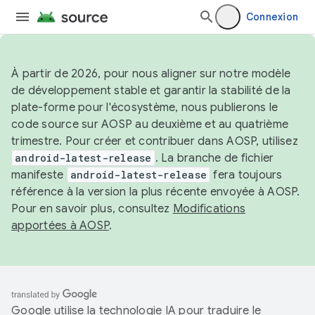
Connexion
À partir de 2026, pour nous aligner sur notre modèle
de développement stable et garantir la stabilité de la
plate-forme pour l'écosystème, nous publierons le
code source sur AOSP au deuxième et au quatrième
trimestre. Pour créer et contribuer dans AOSP, utilisez
android-latest-release
. La branche de fichier
manifeste
android-latest-release
fera toujours
référence à la version la plus récente envoyée à AOSP.
Pour en savoir plus, consultez
Modifications
apportées à AOSP
.
Google utilise la technologie IA pour traduire le