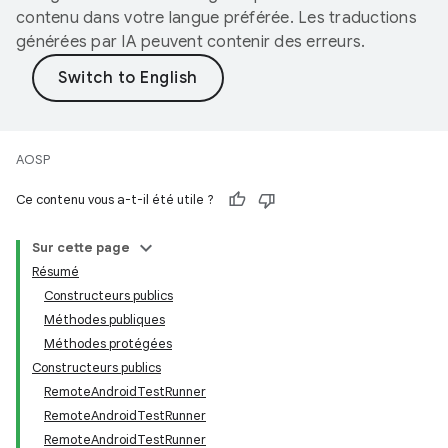
contenu dans votre langue préférée. Les traductions
générées par IA peuvent contenir des erreurs.
AOSP
Ce contenu vous a-t-il été utile ?
Sur cette page
Résumé
Constructeurs publics
Méthodes publiques
Méthodes protégées
Constructeurs publics
RemoteAndroidTestRunner
RemoteAndroidTestRunner
RemoteAndroidTestRunner