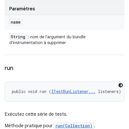
Paramètres
name
String
: nom de l'argument du bundle
d'instrumentation à supprimer
run
public void run (
ITestRunListener...
 listeners)
Exécutez cette série de tests.
Méthode pratique pour
run(Collection)
.