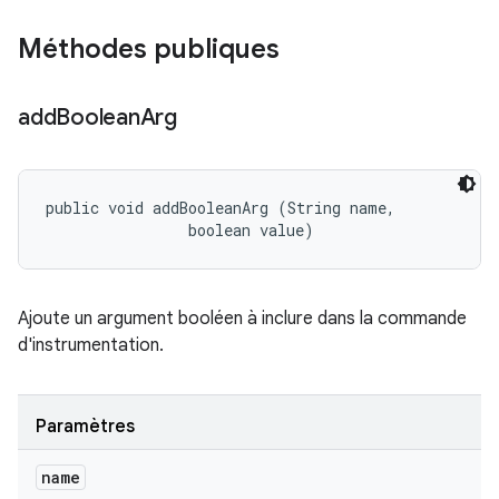
Méthodes publiques
add
Boolean
Arg
public void addBooleanArg (String name, 

                boolean value)
Ajoute un argument booléen à inclure dans la commande
d'instrumentation.
Paramètres
name