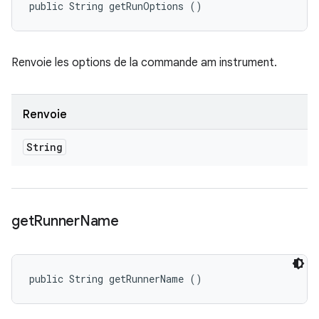
public String getRunOptions ()
Renvoie les options de la commande am instrument.
Renvoie
String
get
Runner
Name
public String getRunnerName ()