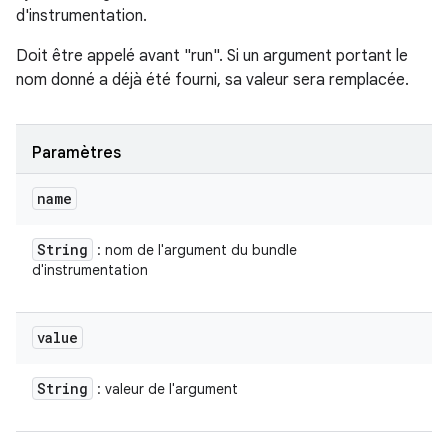
d'instrumentation.
Doit être appelé avant "run". Si un argument portant le
nom donné a déjà été fourni, sa valeur sera remplacée.
Paramètres
name
String
: nom de l'argument du bundle
d'instrumentation
value
String
: valeur de l'argument