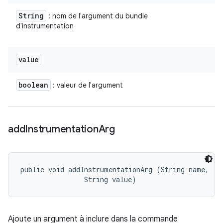
String
: nom de l'argument du bundle
d'instrumentation
value
boolean
: valeur de l'argument
add
Instrumentation
Arg
public void addInstrumentationArg (String name, 

                String value)
Ajoute un argument à inclure dans la commande