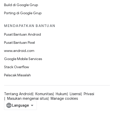
Build di Google Grup
Porting di Google Grup
MENDAPATKAN BANTUAN
Pusat Bantuan Android
Pusat Bantuan Pixel
www.android.com
Google Mobile Services
Stack Overflow
Pelacak Masalah
Tentang Android
Komunitas
Hukum
Lisensi
Privasi
Masukan mengenai situs
Manage cookies