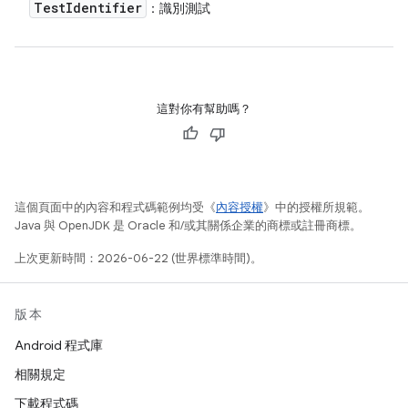
Test
Identifier
：識別測試
這對你有幫助嗎？
這個頁面中的內容和程式碼範例均受《
內容授權
》中的授權所規範。
Java 與 OpenJDK 是 Oracle 和/或其關係企業的商標或註冊商標。
上次更新時間：2026-06-22 (世界標準時間)。
版本
Android 程式庫
相關規定
下載程式碼