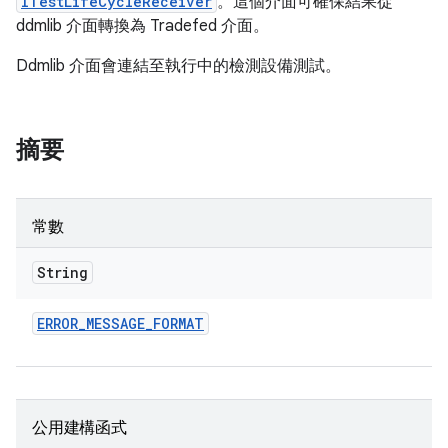
ITestLifeCycleReceiver
。這個介面可確保結果從
ddmlib 介面轉換為 Tradefed 介面。
Ddmlib 介面會連結至執行中的檢測設備測試。
摘要
常數
String
ERROR
_
MESSAGE
_
FORMAT
公用建構函式