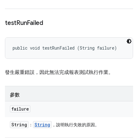
test
Run
Failed
public void testRunFailed (String failure)
發生嚴重錯誤，因此無法完成報表測試執行作業。
參數
failure
String
String
：
，說明執行失敗的原因。