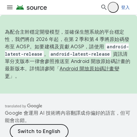
登入
為配合主幹穩定開發模型，並確保生態系統的平台穩定
性，我們將自 2026 年起，在第 2 季和第 4 季將原始碼發
布至 AOSP。如要建構及貢獻 AOSP，請使用
android-
latest-release
。
android-latest-release
資訊清
單分支版本一律會參照推送至 Android 開放原始碼計畫的
最新版本。詳情請參閱「
Android 開放原始碼計畫變
更
」。
Google 會運用 AI 技術將內容翻譯成你偏好的語言，但可
能會出錯。