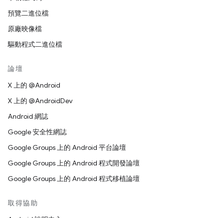
預覽二進位檔
原廠映像檔
驅動程式二進位檔
論壇
X 上的 @Android
X 上的 @AndroidDev
Android 網誌
Google 安全性網誌
Google Groups 上的 Android 平台論壇
Google Groups 上的 Android 程式開發論壇
Google Groups 上的 Android 程式移植論壇
取得協助