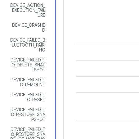
DEVICE_ACTION_
EXECUTION_FAIL
URE
DEVICE_CRASHE
D
DEVICE_FAILED_B
LUETOOTH_PAIRI
NG
DEVICE_FAILED_T
O_DELETE_SNAP
SHOT
DEVICE_FAILED_T
O_REMOUNT
DEVICE_FAILED_T
O_RESET
DEVICE_FAILED_T
O_RESTORE_SNA
PSHOT
DEVICE_FAILED_T
O_RESTORE_SNA