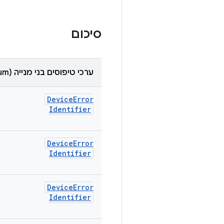
סיכום
ערכי טיפוסים בני מנייה (enum)
Device
Error
Identifier
Device
Error
Identifier
Device
Error
Identifier