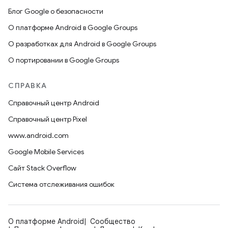
Блог Google о безопасности
О платформе Android в Google Groups
О разработках для Android в Google Groups
О портировании в Google Groups
СПРАВКА
Справочный центр Android
Справочный центр Pixel
www.android.com
Google Mobile Services
Сайт Stack Overflow
Система отслеживания ошибок
О платформе Android
Сообщество