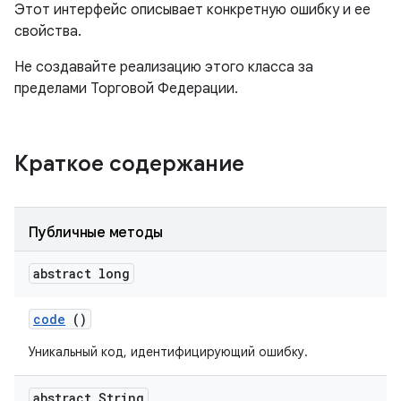
Этот интерфейс описывает конкретную ошибку и ее
свойства.
Не создавайте реализацию этого класса за
пределами Торговой Федерации.
Краткое содержание
Публичные методы
abstract long
code
()
Уникальный код, идентифицирующий ошибку.
abstract String