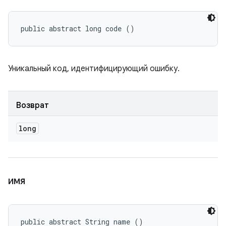
public abstract long code ()
Уникальный код, идентифицирующий ошибку.
Возврат
long
имя
public abstract String name ()