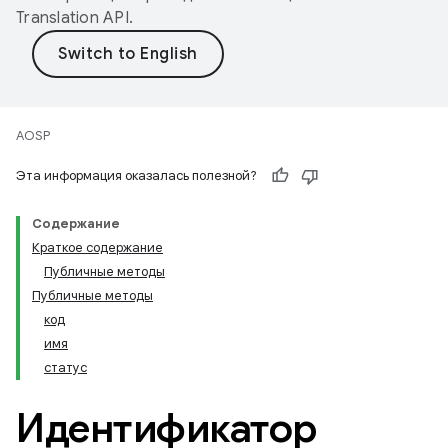
Translation API
.
AOSP
Эта информация оказалась полезной?
Содержание
Краткое содержание
Публичные методы
Публичные методы
код
имя
статус
Идентификатор