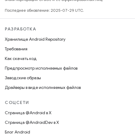
Последнее обновление: 2025-07-29 UTC.
РАЗРАБОТКА
Хранилище Android Repository
Требования
Как скачать код
Предпросмотр исполняемых файлов
Заводские образы
Драйверы в виде исполняемых файлов
СОЦСЕТИ
Страница @Android в X
Страница @AndroidDev в X
Блог Android