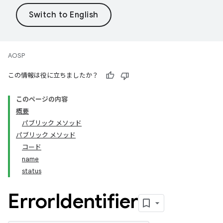
AOSP
この情報は役に立ちましたか？
このページの内容
概要
パブリック メソッド
パブリック メソッド
コード
name
status
Error
Identifier