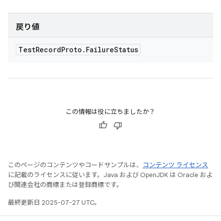
戻り値
Test
Record
Proto
.
Failure
Status
この情報は役に立ちましたか？
このページのコンテンツやコードサンプルは、
コンテンツ ライセンス
に記載のライセンスに従います。Java および OpenJDK は Oracle およ
び関連会社の商標または登録商標です。
最終更新日 2025-07-27 UTC。