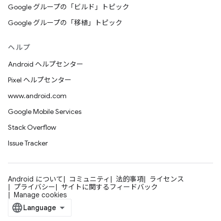
Google グループの「ビルド」トピック
Google グループの「移植」トピック
ヘルプ
Android ヘルプセンター
Pixel ヘルプセンター
www.android.com
Google Mobile Services
Stack Overflow
Issue Tracker
Android について
コミュニティ
法的事項
ライセンス
プライバシー
サイトに関するフィードバック
Manage cookies