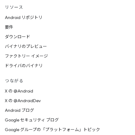
リソース
Android リポジトリ
要件
ダウンロード
バイナリのプレビュー
ファクトリー イメージ
ドライバのバイナリ
つながる
X の @Android
X の @AndroidDev
Android ブログ
Google セキュリティ ブログ
Google グループの「プラットフォーム」トピック