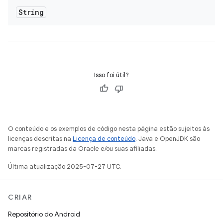
String
Isso foi útil?
O conteúdo e os exemplos de código nesta página estão sujeitos às
licenças descritas na
Licença de conteúdo
. Java e OpenJDK são
marcas registradas da Oracle e/ou suas afiliadas.
Última atualização 2025-07-27 UTC.
CRIAR
Repositório do Android