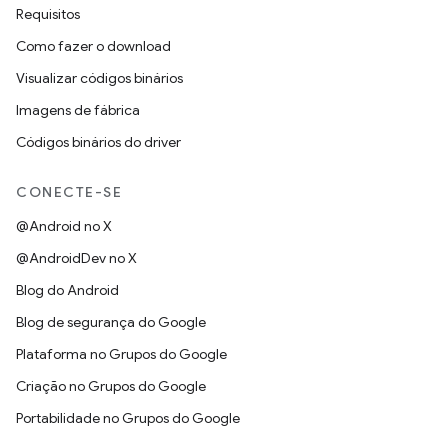
Requisitos
Como fazer o download
Visualizar códigos binários
Imagens de fábrica
Códigos binários do driver
CONECTE-SE
@Android no X
@AndroidDev no X
Blog do Android
Blog de segurança do Google
Plataforma no Grupos do Google
Criação no Grupos do Google
Portabilidade no Grupos do Google