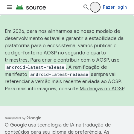
Fazer login
Em 2026, para nos alinharmos ao nosso modelo de
desenvolvimento estável e garantir a estabilidade da
plataforma para o ecossistema, vamos publicar o
código-fonte no AOSP no segundo e quarto
trimestres. Para criar e contribuir com o AOSP, use
android-latest-release
. A ramificação de
manifesto
android-latest-release
sempre vai
referenciar a versão mais recente enviada ao AOSP.
Para mais informações, consulte
Mudanças no AOSP
.
O Google usa tecnologia de IA na tradução de
conteúdos para seu idioma de preferência. As