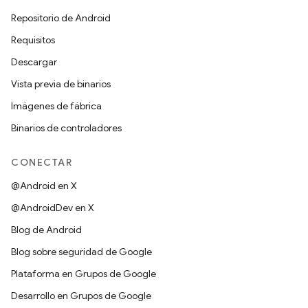
Repositorio de Android
Requisitos
Descargar
Vista previa de binarios
Imágenes de fábrica
Binarios de controladores
CONECTAR
@Android en X
@AndroidDev en X
Blog de Android
Blog sobre seguridad de Google
Plataforma en Grupos de Google
Desarrollo en Grupos de Google