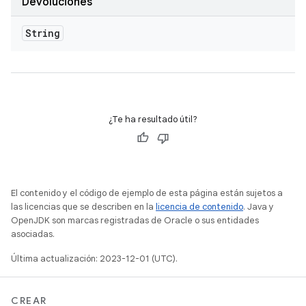
Devoluciones
String
¿Te ha resultado útil?
El contenido y el código de ejemplo de esta página están sujetos a
las licencias que se describen en la
licencia de contenido
. Java y
OpenJDK son marcas registradas de Oracle o sus entidades
asociadas.
Última actualización: 2023-12-01 (UTC).
CREAR