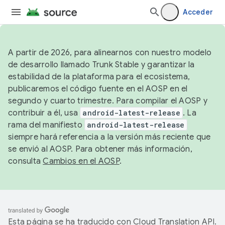
Acceder
A partir de 2026, para alinearnos con nuestro modelo
de desarrollo llamado Trunk Stable y garantizar la
estabilidad de la plataforma para el ecosistema,
publicaremos el código fuente en el AOSP en el
segundo y cuarto trimestre. Para compilar el AOSP y
contribuir a él, usa
android-latest-release
. La
rama del manifiesto
android-latest-release
siempre hará referencia a la versión más reciente que
se envió al AOSP. Para obtener más información,
consulta
Cambios en el AOSP
.
Esta página se ha traducido con
Cloud Translation API
.