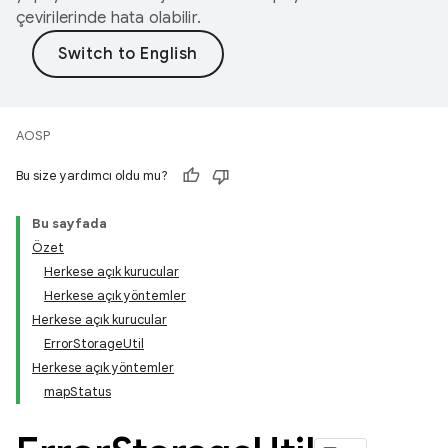
çevirilerinde hata olabilir.
AOSP
Bu size yardımcı oldu mu?
Bu sayfada
Özet
Herkese açık kurucular
Herkese açık yöntemler
Herkese açık kurucular
ErrorStorageUtil
Herkese açık yöntemler
mapStatus