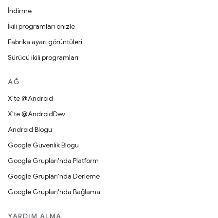
İndirme
İkili programları önizle
Fabrika ayarı görüntüleri
Sürücü ikili programları
AĞ
X'te @Android
X'te @AndroidDev
Android Blogu
Google Güvenlik Blogu
Google Grupları'nda Platform
Google Grupları'nda Derleme
Google Grupları'nda Bağlama
YARDIM ALMA