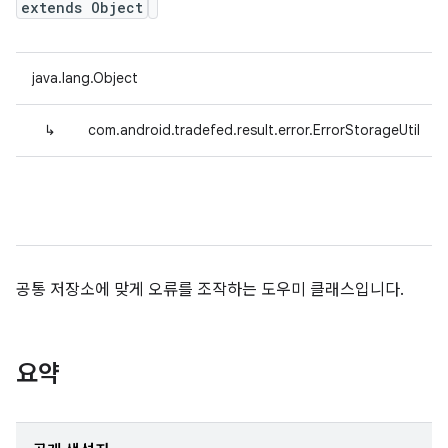
extends Object
java.lang.Object
↳
com.android.tradefed.result.error.ErrorStorageUtil
공통 저장소에 맞게 오류를 조작하는 도우미 클래스입니다.
요약