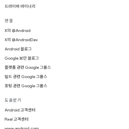
드라이버 바이너리
연결
X의 @Android
X의 @AndroidDev
Android 블로그
Google 보안 블로그
플랫폼 관련 Google 그룹스
빌드 관련 Google 그룹스
포팅 관련 Google 그룹스
도움받기
Android 고객센터
Pixel 고객센터
www.android.com