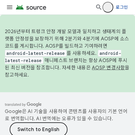
로그인
2026년부터 트렁크 안정 개발 모델과 일치하고 생태계의 플
랫폼 안정성을 보장하기 위해 2분기와 4분기에 AOSP에 소스
코드를 게시합니다. AOSP를 빌드하고 기여하려면
android-latest-release
를 사용하세요.
android-
latest-release
매니페스트 브랜치는 항상 AOSP에 푸시
된 최신 버전을 참조합니다. 자세한 내용은
AOSP 변경사항
을
참고하세요.
Google은 AI 기술을 사용하여 콘텐츠를 사용자의 기본 언어
로 번역합니다. AI 번역에는 오류가 있을 수 있습니다.