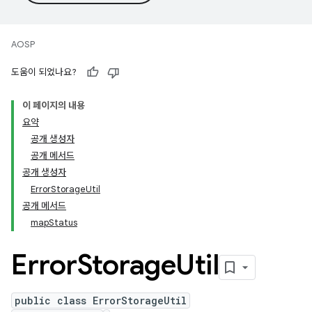
AOSP
도움이 되었나요?
이 페이지의 내용
요약
공개 생성자
공개 메서드
공개 생성자
ErrorStorageUtil
공개 메서드
mapStatus
Error
Storage
Util
public class ErrorStorageUtil