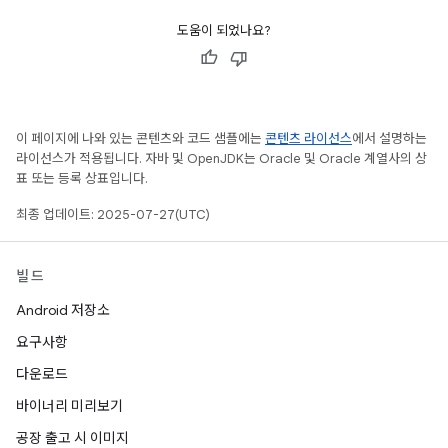
도움이 되었나요?
이 페이지에 나와 있는 콘텐츠와 코드 샘플에는
콘텐츠 라이선스
에서 설명하는
라이선스가 적용됩니다. 자바 및 OpenJDK는 Oracle 및 Oracle 계열사의 상
표 또는 등록 상표입니다.
최종 업데이트: 2025-07-27(UTC)
빌드
Android 저장소
요구사항
다운로드
바이너리 미리보기
공장 출고 시 이미지