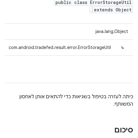
public class ErrorStorageUtil
extends Object
java.lang.Object
com.android.tradefed.result.error.ErrorStorageUtil
↳
כיתה לעזרה בטיפול בשגיאות כדי להתאים אותן לאחסון
המשותף.
סיכום