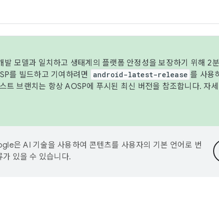
 개발 모델과 일치하고 생태계의 플랫폼 안정성을 보장하기 위해 2분
OSP를 빌드하고 기여하려면
android-latest-release
를 사용
트 브랜치는 항상 AOSP에 푸시된 최신 버전을 참조합니다. 자
ogle은 AI 기술을 사용하여 콘텐츠를 사용자의 기본 언어로 번
류가 있을 수 있습니다.