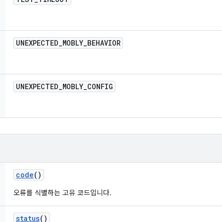
UNEXPECTED
_
MOBLY
_
BEHAVIOR
UNEXPECTED
_
MOBLY
_
CONFIG
code
()
오류를 식별하는 고유 코드입니다.
status
()