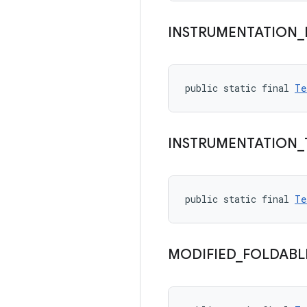
INSTRUMENTATION
_
public static final 
Te
INSTRUMENTATION
_
public static final 
Te
MODIFIED
_
FOLDABL