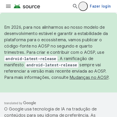
Fazer login
Em 2026, para nos alinharmos ao nosso modelo de
desenvolvimento estável e garantir a estabilidade da
plataforma para o ecossistema, vamos publicar o
código-fonte no AOSP no segundo e quarto
trimestres. Para criar e contribuir com o AOSP, use
android-latest-release
. A ramificação de
manifesto
android-latest-release
sempre vai
referenciar a versão mais recente enviada ao AOSP.
Para mais informações, consulte
Mudanças no AOSP
.
O Google usa tecnologia de IA na tradução de
conteúdos para seu idioma de preferência. As