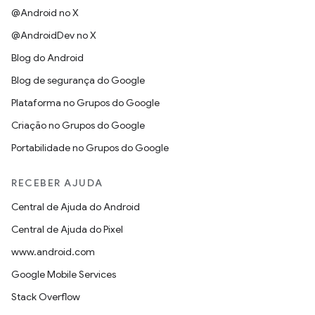
@Android no X
@AndroidDev no X
Blog do Android
Blog de segurança do Google
Plataforma no Grupos do Google
Criação no Grupos do Google
Portabilidade no Grupos do Google
RECEBER AJUDA
Central de Ajuda do Android
Central de Ajuda do Pixel
www.android.com
Google Mobile Services
Stack Overflow