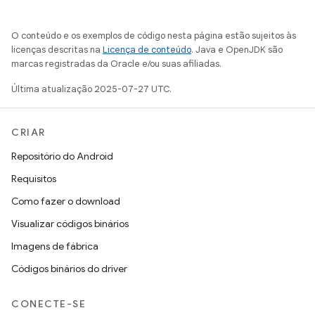
O conteúdo e os exemplos de código nesta página estão sujeitos às
licenças descritas na
Licença de conteúdo
. Java e OpenJDK são
marcas registradas da Oracle e/ou suas afiliadas.
Última atualização 2025-07-27 UTC.
CRIAR
Repositório do Android
Requisitos
Como fazer o download
Visualizar códigos binários
Imagens de fábrica
Códigos binários do driver
CONECTE-SE