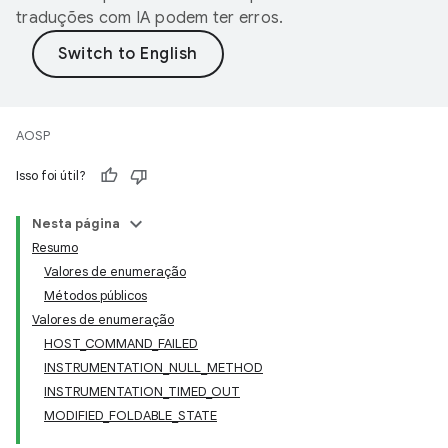
traduções com IA podem ter erros.
AOSP
Isso foi útil?
Nesta página
Resumo
Valores de enumeração
Métodos públicos
Valores de enumeração
HOST_COMMAND_FAILED
INSTRUMENTATION_NULL_METHOD
INSTRUMENTATION_TIMED_OUT
MODIFIED_FOLDABLE_STATE