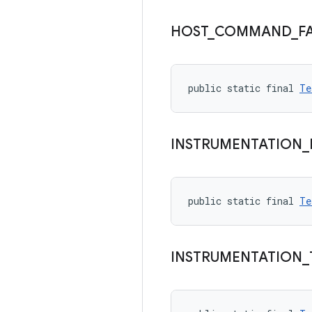
HOST
_
COMMAND
_
F
public static final 
Te
INSTRUMENTATION
_
public static final 
Te
INSTRUMENTATION
_