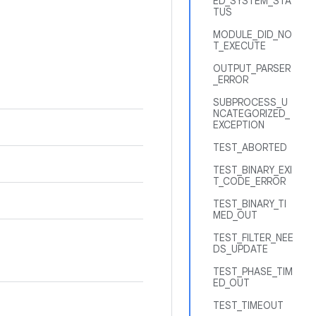
ED_SYSTEM_STA
TUS
MODULE_DID_NO
T_EXECUTE
OUTPUT_PARSER
_ERROR
SUBPROCESS_U
NCATEGORIZED_
EXCEPTION
TEST_ABORTED
TEST_BINARY_EXI
T_CODE_ERROR
TEST_BINARY_TI
MED_OUT
TEST_FILTER_NEE
DS_UPDATE
TEST_PHASE_TIM
ED_OUT
TEST_TIMEOUT