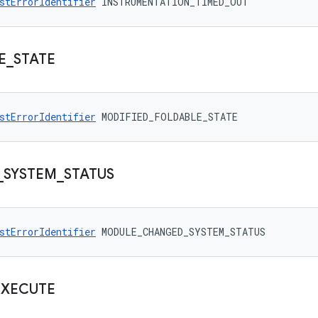
stErrorIdentifier
 INSTRUMENTATION_TIMED_OUT
E
_
STATE
stErrorIdentifier
 MODIFIED_FOLDABLE_STATE
_
SYSTEM
_
STATUS
stErrorIdentifier
 MODULE_CHANGED_SYSTEM_STATUS
EXECUTE