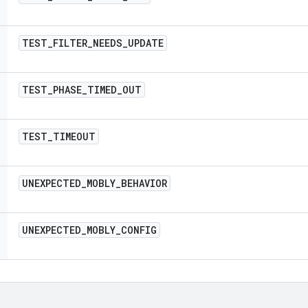
TEST
_
FILTER
_
NEEDS
_
UPDATE
TEST
_
PHASE
_
TIMED
_
OUT
TEST
_
TIMEOUT
UNEXPECTED
_
MOBLY
_
BEHAVIOR
UNEXPECTED
_
MOBLY
_
CONFIG