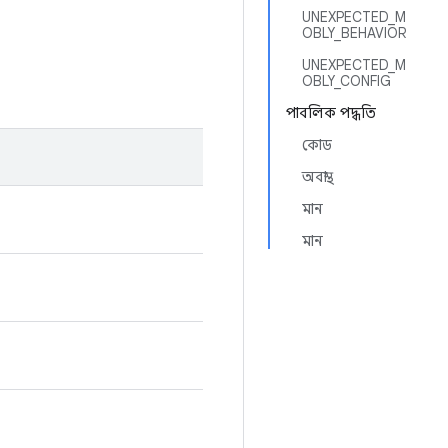
UNEXPECTED_M
OBLY_BEHAVIOR
UNEXPECTED_M
OBLY_CONFIG
পাবলিক পদ্ধতি
কোড
অবস্থা
মান
মান