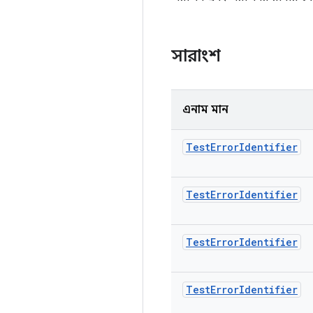
সারাংশ
এনাম মান
Test
Error
Identifier
Test
Error
Identifier
Test
Error
Identifier
Test
Error
Identifier