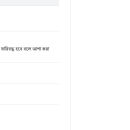
 সাথে সারিবদ্ধ হবে বলে আশা করা