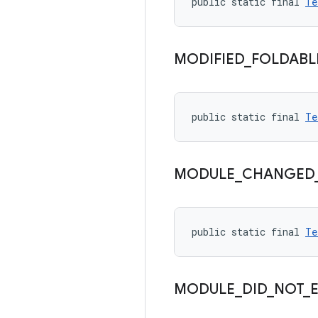
public static final 
Te
MODIFIED
_
FOLDABL
public static final 
Te
MODULE
_
CHANGED
public static final 
Te
MODULE
_
DID
_
NOT
_