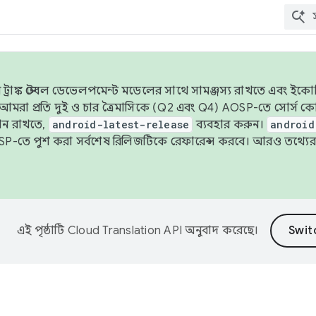
াঙ্ক স্টেবল ডেভেলপমেন্ট মডেলের সাথে সামঞ্জস্য রাখতে এবং ইকোসিস্ট
ে, আমরা প্রতি দুই ও চার ত্রৈমাসিকে (Q2 এবং Q4) AOSP-তে সোর্স
ান রাখতে,
android-latest-release
ব্যবহার করুন।
android
বদা AOSP-তে পুশ করা সর্বশেষ রিলিজটিকে রেফারেন্স করবে। আরও তথ্যের
এই পৃষ্ঠাটি
Cloud Translation API
অনুবাদ করেছে।