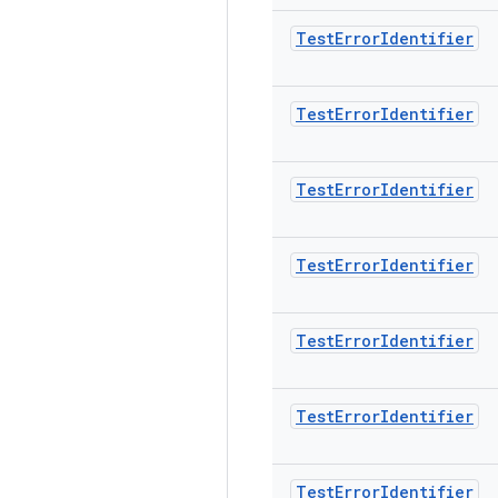
Test
Error
Identifier
Test
Error
Identifier
Test
Error
Identifier
Test
Error
Identifier
Test
Error
Identifier
Test
Error
Identifier
Test
Error
Identifier