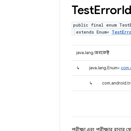
Test
Error
I
public final enum Test
extends Enum<
TestErr
java.lang.অবজেক্ট
↳
java.lang.Enum<
com.a
↳
com.android.tra
পরীক্ষা এবং পরীক্ষার রানার থে