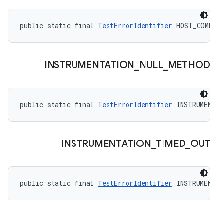
public static final 
TestErrorIdentifier
 HOST_COMMA
INSTRUMENTATION
_
NULL
_
METHOD
public static final 
TestErrorIdentifier
 INSTRUMENT
INSTRUMENTATION
_
TIMED
_
OUT
public static final 
TestErrorIdentifier
 INSTRUMENT