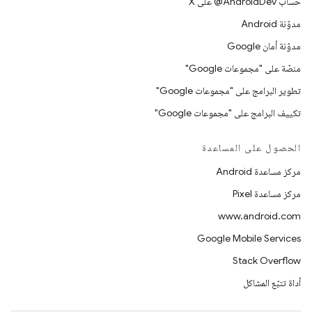
حساب ‎@AndroidDev على X
مدوّنة Android
مدوّنة أمان Google
منصّة على "مجموعات Google"
تطوير البرامج على "مجموعات Google"
تكييف البرامج على "مجموعات Google"
الحصول على المساعدة
مركز مساعدة Android
مركز مساعدة Pixel
www.android.com
Google Mobile Services
Stack Overflow
أداة تتبّع المشاكل