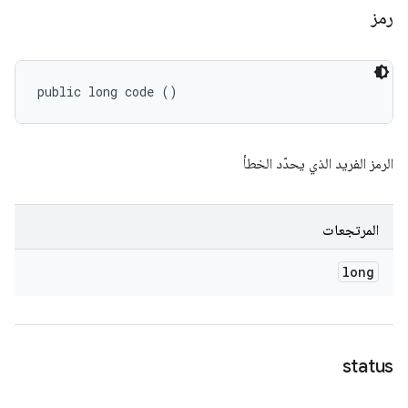
رمز
public long code ()
الرمز الفريد الذي يحدّد الخطأ
المرتجعات
long
status