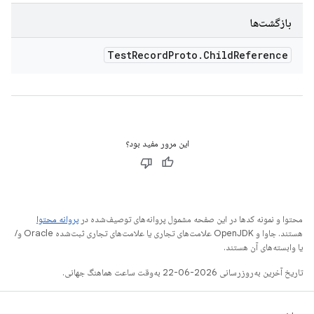
بازگشت‌ها
Test
Record
Proto
.
Child
Reference
این مرور مفید بود؟
محتوا و نمونه کدها در این صفحه مشمول پروانه‌های توصیف‌شده در
پروانه محتوا
هستند. جاوا و OpenJDK علامت‌های تجاری یا علامت‌های تجاری ثبت‌شده Oracle و/
یا وابسته‌های آن هستند.
تاریخ آخرین به‌روزرسانی 2026-06-22 به‌وقت ساعت هماهنگ جهانی.