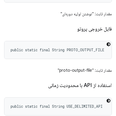
مقدار ثابت: "نوشتن اولیه دوره‌ای"
فایل خروجی پروتو
public static final String PROTO_OUTPUT_FILE
مقدار ثابت: "proto-output-file"
استفاده از API با محدودیت زمانی
public static final String USE_DELIMITED_API