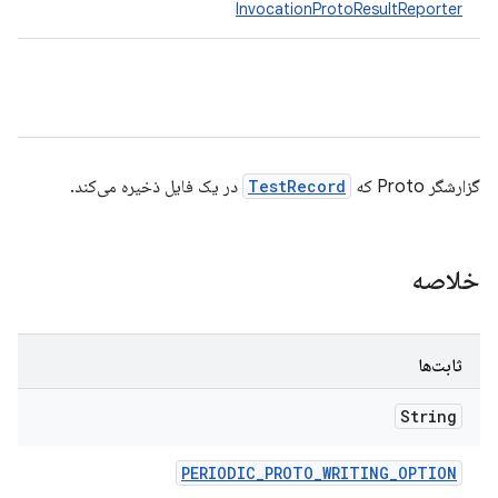
InvocationProtoResultReporter
گزارشگر Proto که
TestRecord
در یک فایل ذخیره می‌کند.
خلاصه
ثابت‌ها
String
PERIODIC
_
PROTO
_
WRITING
_
OPTION