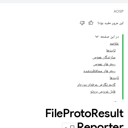
AOSP
این مرور مفید بود؟
در این صفحه
خلاصه
ثابت‌ها
سازندگان عمومی
روش‌های عمومی
روش‌های محافظت‌شده
ثابت‌ها
گزینه نگارش حرفه‌ای دوره‌ای
فایل خروجی پروتو
File
Proto
Result
Reporter