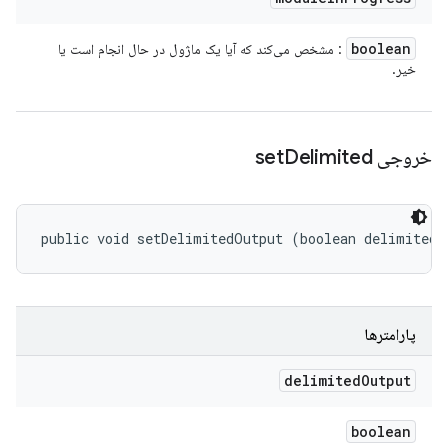
boolean
: مشخص می‌کند که آیا یک ماژول در حال انجام است یا
خیر.
خروجی set
Delimited
public void setDelimitedOutput (boolean delimitedO
پارامترها
delimited
Output
boolean