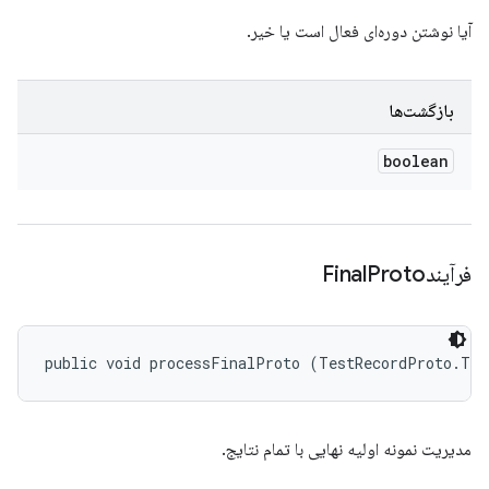
آیا نوشتن دوره‌ای فعال است یا خیر.
بازگشت‌ها
boolean
فرآیندFinal
Proto
public void processFinalProto (TestRecordProto.Tes
مدیریت نمونه اولیه نهایی با تمام نتایج.