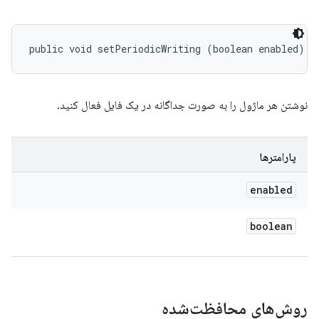
public void setPeriodicWriting (boolean enabled)
نوشتن هر ماژول را به صورت جداگانه در یک فایل فعال کنید.
پارامترها
enabled
boolean
روش‌های محافظت‌شده