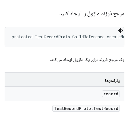
مرجع فرزند ماژول را ایجاد کنید
protected TestRecordProto.ChildReference createMod
یک مرجع فرزند برای یک ماژول ایجاد می‌کند.
پارامترها
record
Test
Record
Proto
.
Test
Record